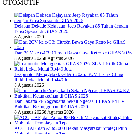
OTOMOTIF
Delapan Dekade Kejayaan: Jeep Rayakan 85 Tahun dengan
Edisi Spesial di GIIAS 2026
8 Agustus 2026
Dari 2CV ke e-C3: Citroën Bawa Gaya Retro ke GIIAS 2026
8 Agustus 2026
8 Agustus 2026
Leapmotor Menggebrak GIIAS 2026: SUV Listrik China
Rakit Lokal Mulai Rp449 Juta
8 Agustus 2026
Dari Jakarta ke Yogyakarta Sekali Ngecas, LEPAS E4 EV
Buktikan Ketangguhan di GIIAS 2026
8 Agustus 2026
8 Agustus 2026
ACC, TAF, dan Auto2000 Bekali Masyarakat Strategi Pilih
Mobil dan Pembiayaan Tepat