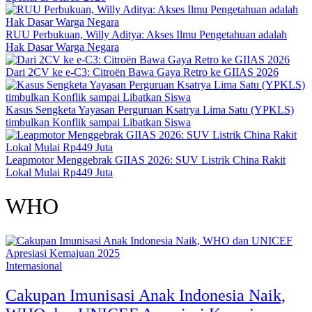
RUU Perbukuan, Willy Aditya: Akses Ilmu Pengetahuan adalah
Hak Dasar Warga Negara
Dari 2CV ke e-C3: Citroën Bawa Gaya Retro ke GIIAS 2026
Kasus Sengketa Yayasan Perguruan Ksatrya Lima Satu (YPKLS)
timbulkan Konflik sampai Libatkan Siswa
Leapmotor Menggebrak GIIAS 2026: SUV Listrik China Rakit
Lokal Mulai Rp449 Juta
WHO
Internasional
Cakupan Imunisasi Anak Indonesia Naik,