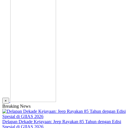
×
Breaking News
Delapan Dekade Kejayaan: Jeep Rayakan 85 Tahun dengan Edisi
Spesial di GIIAS 2026