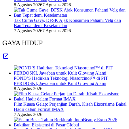
8 Agustus 2026
7 Agustus 2026
Tak Cuma Gaya, DFSK Ajak Konsumen Pahami Velg dan
Ban Tepat demi Keselamatan
7 Agustus 2026
7 Agustus 2026
GAYA HIDUP
POND’S Hadirkan Teknologi Niasorcinol™ di PIT
PERDOSKI, Jawaban untuk Kulit Glowing Alami
8 Agustus 2026
Film Kuasa Gelap: Perjanjian Darah, Kisah Eksorsisme Bakal
Hadir dalam Format IMAX
7 Agustus 2026