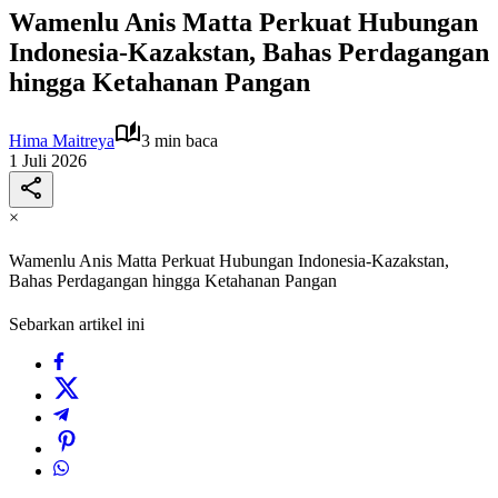
Wamenlu Anis Matta Perkuat Hubungan
Indonesia-Kazakstan, Bahas Perdagangan
hingga Ketahanan Pangan
Hima Maitreya
3 min baca
1 Juli 2026
×
Wamenlu Anis Matta Perkuat Hubungan Indonesia-Kazakstan,
Bahas Perdagangan hingga Ketahanan Pangan
Sebarkan artikel ini