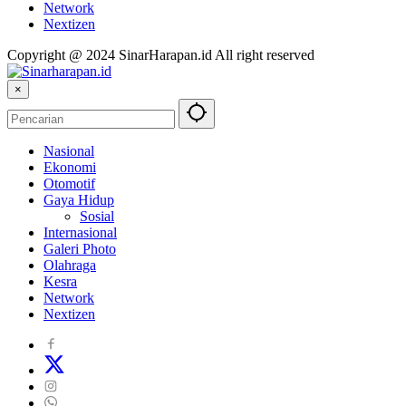
Network
Nextizen
Copyright @ 2024 SinarHarapan.id All right reserved
×
Nasional
Ekonomi
Otomotif
Gaya Hidup
Sosial
Internasional
Galeri Photo
Olahraga
Kesra
Network
Nextizen