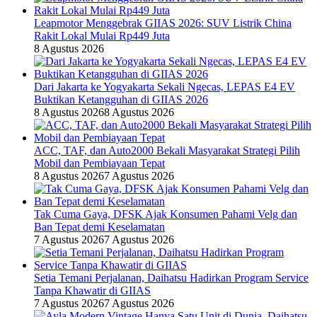
Leapmotor Menggebrak GIIAS 2026: SUV Listrik China
Rakit Lokal Mulai Rp449 Juta
8 Agustus 2026
Dari Jakarta ke Yogyakarta Sekali Ngecas, LEPAS E4 EV
Buktikan Ketangguhan di GIIAS 2026
8 Agustus 2026
8 Agustus 2026
ACC, TAF, dan Auto2000 Bekali Masyarakat Strategi Pilih
Mobil dan Pembiayaan Tepat
8 Agustus 2026
7 Agustus 2026
Tak Cuma Gaya, DFSK Ajak Konsumen Pahami Velg dan
Ban Tepat demi Keselamatan
7 Agustus 2026
7 Agustus 2026
Setia Temani Perjalanan, Daihatsu Hadirkan Program Service
Tanpa Khawatir di GIIAS
7 Agustus 2026
7 Agustus 2026