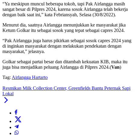
“Ya meskipun muncul beberapa tokoh, tapi Pak Airlangga masih
sangat besar di Pilpres 2024, karena sosok Airlangga telah bekerja
dengan baik saat ini,” kata Febriansyah, Selasa (30/8/2022).
Menurut dia, saatnya Airlangga menunjukkan ke masyarakat jika
Ketum Golkar itu sebagai sosok yang tepat sebagai capres 2024.
“Pak Airlangga juga harus pikirkan sebagai sosok capres 2024 yang
di inginkan masyarakat dengan melakukan pendekatan dengan
masyarakat,” jelasnya.
Golkar sebagai partai besar dan ditambah kekuatan KIB, maka itu
juga bisa menjadikan peluang Airlangga di Pilpres 2024.(
Van
)
Tag:
Airlangga Hartarto
Resmikan Milk Collection Center, Greenfields Bantu Peternak Sapi
Lokal