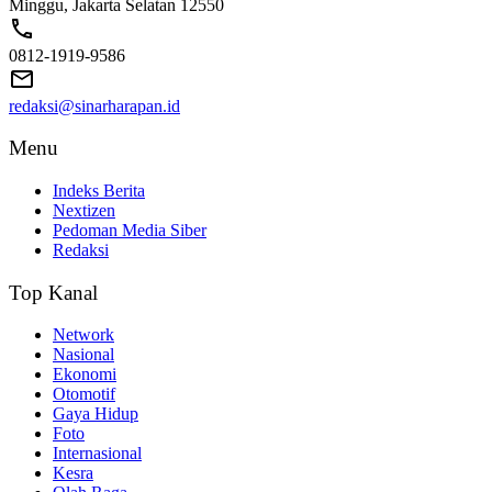
Minggu, Jakarta Selatan 12550
0812-1919-9586
redaksi@sinarharapan.id
Menu
Indeks Berita
Nextizen
Pedoman Media Siber
Redaksi
Top Kanal
Network
Nasional
Ekonomi
Otomotif
Gaya Hidup
Foto
Internasional
Kesra