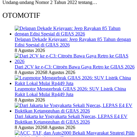
Undang-undang Nomor 2 Tahun 2022 tentang…
OTOMOTIF
Delapan Dekade Kejayaan: Jeep Rayakan 85 Tahun dengan
Edisi Spesial di GIIAS 2026
8 Agustus 2026
Dari 2CV ke e-C3: Citroën Bawa Gaya Retro ke GIIAS 2026
8 Agustus 2026
8 Agustus 2026
Leapmotor Menggebrak GIIAS 2026: SUV Listrik China
Rakit Lokal Mulai Rp449 Juta
8 Agustus 2026
Dari Jakarta ke Yogyakarta Sekali Ngecas, LEPAS E4 EV
Buktikan Ketangguhan di GIIAS 2026
8 Agustus 2026
8 Agustus 2026