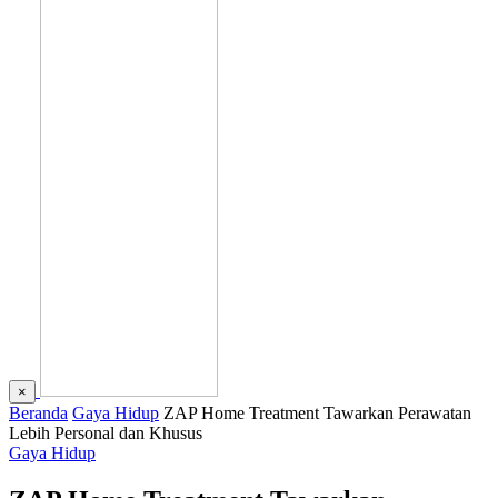
×
Beranda
Gaya Hidup
ZAP Home Treatment Tawarkan Perawatan
Lebih Personal dan Khusus
Gaya Hidup