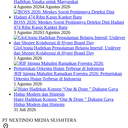
Hadirkan Vasaka untuk Masyarakat
4 Agustus 2026
4 Agustus 2026
BOSS 2026: Menkes Soroti Pentingnya Deteksi Dini Hadapi
474 Ribu Kasus Kanker Baru
3 Agustus 2026
3 Agustus 2026
GloUtopia Hadirkan Pengalaman Belanja Imersif, Unilever
dan Shopee Kolaborasi di Hyper Brand Day
1 Agustus 2026
/RIF hingga Mahalini Ramaikan Forestra 2026: Pertunjukan
Orkestra Hutan Terbesar di Indonesia
1 Agustus 2026
Haier Hadirkan Konsep “One & Done ” Dukung Gaya
Hidup Modern dan Higienis
31 Juli 2026
PT NEXTINDO MEDIA SEJAHTERA