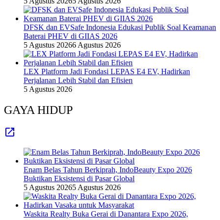
5 Agustus 2026
5 Agustus 2026
DFSK dan EVSafe Indonesia Edukasi Publik Soal Keamanan
Baterai PHEV di GIIAS 2026
5 Agustus 2026
6 Agustus 2026
LEX Platform Jadi Fondasi LEPAS E4 EV, Hadirkan
Perjalanan Lebih Stabil dan Efisien
5 Agustus 2026
GAYA HIDUP
Enam Belas Tahun Berkiprah, IndoBeauty Expo 2026
Buktikan Eksistensi di Pasar Global
5 Agustus 2026
5 Agustus 2026
Waskita Realty Buka Gerai di Danantara Expo 2026,