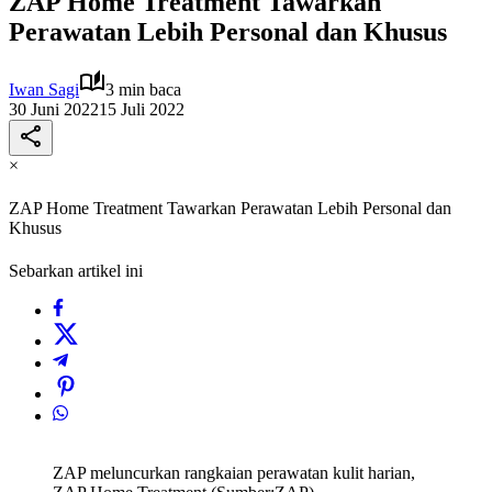
ZAP Home Treatment Tawarkan
Perawatan Lebih Personal dan Khusus
Iwan Sagi
3 min baca
30 Juni 2022
15 Juli 2022
×
ZAP Home Treatment Tawarkan Perawatan Lebih Personal dan
Khusus
Sebarkan artikel ini
ZAP meluncurkan rangkaian perawatan kulit harian,