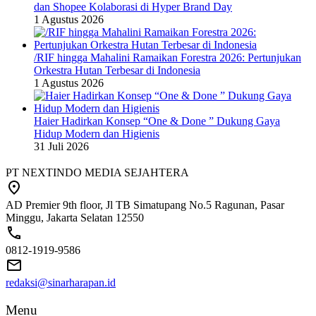
dan Shopee Kolaborasi di Hyper Brand Day
1 Agustus 2026
/RIF hingga Mahalini Ramaikan Forestra 2026: Pertunjukan
Orkestra Hutan Terbesar di Indonesia
1 Agustus 2026
Haier Hadirkan Konsep “One & Done ” Dukung Gaya
Hidup Modern dan Higienis
31 Juli 2026
PT NEXTINDO MEDIA SEJAHTERA
AD Premier 9th floor, Jl TB Simatupang No.5 Ragunan, Pasar
Minggu, Jakarta Selatan 12550
0812-1919-9586
redaksi@sinarharapan.id
Menu