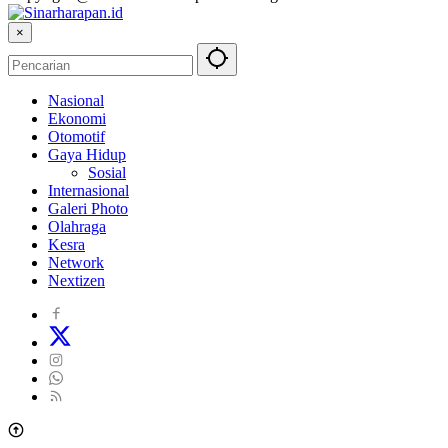
×
Nasional
Ekonomi
Otomotif
Gaya Hidup
Sosial
Internasional
Galeri Photo
Olahraga
Kesra
Network
Nextizen