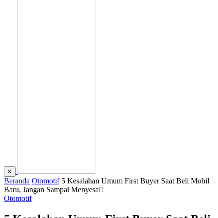
×
Beranda
Otomotif
5 Kesalahan Umum First Buyer Saat Beli Mobil
Baru, Jangan Sampai Menyesal!
Otomotif