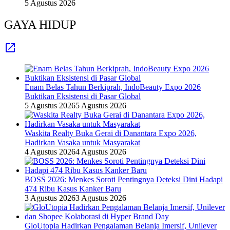
5 Agustus 2026
GAYA HIDUP
Enam Belas Tahun Berkiprah, IndoBeauty Expo 2026
Buktikan Eksistensi di Pasar Global
5 Agustus 2026
5 Agustus 2026
Waskita Realty Buka Gerai di Danantara Expo 2026,
Hadirkan Vasaka untuk Masyarakat
4 Agustus 2026
4 Agustus 2026
BOSS 2026: Menkes Soroti Pentingnya Deteksi Dini Hadapi
474 Ribu Kasus Kanker Baru
3 Agustus 2026
3 Agustus 2026
GloUtopia Hadirkan Pengalaman Belanja Imersif, Unilever