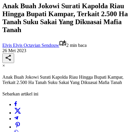
Anak Buah Jokowi Surati Kapolda Riau
Hingga Bupati Kampar, Terkait 2.500 Ha
Tanah Suku Sakai Yang Dikuasai Mafia
Tanah
Elvis Elvis Octavian Sendouw
2 min baca
26 Mei 2023
×
Anak Buah Jokowi Surati Kapolda Riau Hingga Bupati Kampar,
Terkait 2.500 Ha Tanah Suku Sakai Yang Dikuasai Mafia Tanah
Sebarkan artikel ini