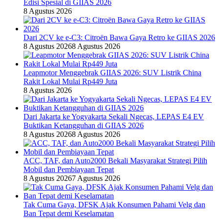
Edisi Spesial di GIIAS 2026
8 Agustus 2026
Dari 2CV ke e-C3: Citroën Bawa Gaya Retro ke GIIAS 2026
8 Agustus 2026
8 Agustus 2026
Leapmotor Menggebrak GIIAS 2026: SUV Listrik China
Rakit Lokal Mulai Rp449 Juta
8 Agustus 2026
Dari Jakarta ke Yogyakarta Sekali Ngecas, LEPAS E4 EV
Buktikan Ketangguhan di GIIAS 2026
8 Agustus 2026
8 Agustus 2026
ACC, TAF, dan Auto2000 Bekali Masyarakat Strategi Pilih
Mobil dan Pembiayaan Tepat
8 Agustus 2026
7 Agustus 2026
Tak Cuma Gaya, DFSK Ajak Konsumen Pahami Velg dan
Ban Tepat demi Keselamatan