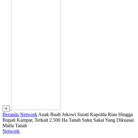
×
Beranda
Network
Anak Buah Jokowi Surati Kapolda Riau Hingga
Bupati Kampar, Terkait 2.500 Ha Tanah Suku Sakai Yang Dikuasai
Mafia Tanah
Network