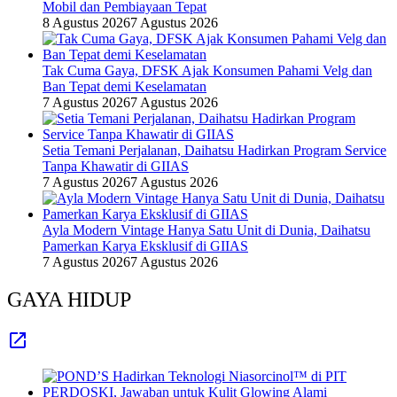
Mobil dan Pembiayaan Tepat
8 Agustus 2026
7 Agustus 2026
Tak Cuma Gaya, DFSK Ajak Konsumen Pahami Velg dan
Ban Tepat demi Keselamatan
7 Agustus 2026
7 Agustus 2026
Setia Temani Perjalanan, Daihatsu Hadirkan Program Service
Tanpa Khawatir di GIIAS
7 Agustus 2026
7 Agustus 2026
Ayla Modern Vintage Hanya Satu Unit di Dunia, Daihatsu
Pamerkan Karya Eksklusif di GIIAS
7 Agustus 2026
7 Agustus 2026
GAYA HIDUP