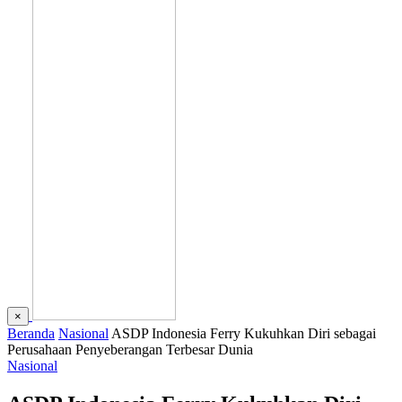
×
Beranda
Nasional
ASDP Indonesia Ferry Kukuhkan Diri sebagai
Perusahaan Penyeberangan Terbesar Dunia
Nasional