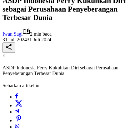
ASDP Indonesia Ferry Kukuhkan Diri
sebagai Perusahaan Penyeberangan
Terbesar Dunia
Iwan Sagi
2 min baca
31 Juli 2024
31 Juli 2024
×
ASDP Indonesia Ferry Kukuhkan Diri sebagai Perusahaan
Penyeberangan Terbesar Dunia
Sebarkan artikel ini