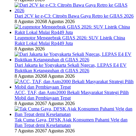
Dari 2CV ke e-C3: Citroën Bawa Gaya Retro ke GIIAS 2026
8 Agustus 2026
8 Agustus 2026
Leapmotor Menggebrak GIIAS 2026: SUV Listrik China
Rakit Lokal Mulai Rp449 Juta
8 Agustus 2026
Dari Jakarta ke Yogyakarta Sekali Ngecas, LEPAS E4 EV
Buktikan Ketangguhan di GIIAS 2026
8 Agustus 2026
8 Agustus 2026
ACC, TAF, dan Auto2000 Bekali Masyarakat Strategi Pilih
Mobil dan Pembiayaan Tepat
8 Agustus 2026
7 Agustus 2026
Tak Cuma Gaya, DFSK Ajak Konsumen Pahami Velg dan
Ban Tepat demi Keselamatan
7 Agustus 2026
7 Agustus 2026