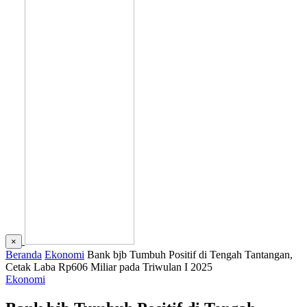
×
Beranda
Ekonomi
Bank bjb Tumbuh Positif di Tengah Tantangan,
Cetak Laba Rp606 Miliar pada Triwulan I 2025
Ekonomi