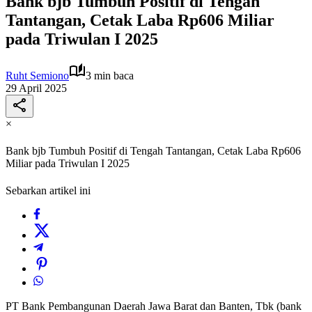
Bank bjb Tumbuh Positif di Tengah
Tantangan, Cetak Laba Rp606 Miliar
pada Triwulan I 2025
Ruht Semiono
3 min baca
29 April 2025
×
Bank bjb Tumbuh Positif di Tengah Tantangan, Cetak Laba Rp606
Miliar pada Triwulan I 2025
Sebarkan artikel ini
PT Bank Pembangunan Daerah Jawa Barat dan Banten, Tbk (bank