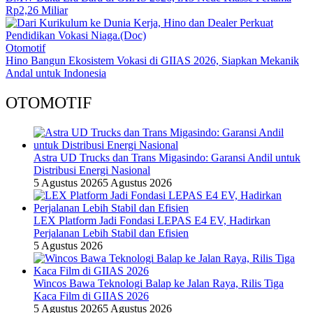
Rp2,26 Miliar
Otomotif
Hino Bangun Ekosistem Vokasi di GIIAS 2026, Siapkan Mekanik
Andal untuk Indonesia
OTOMOTIF
Astra UD Trucks dan Trans Migasindo: Garansi Andil untuk
Distribusi Energi Nasional
5 Agustus 2026
5 Agustus 2026
LEX Platform Jadi Fondasi LEPAS E4 EV, Hadirkan
Perjalanan Lebih Stabil dan Efisien
5 Agustus 2026
Wincos Bawa Teknologi Balap ke Jalan Raya, Rilis Tiga
Kaca Film di GIIAS 2026
5 Agustus 2026
5 Agustus 2026