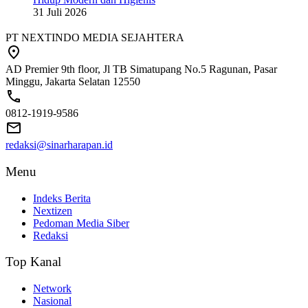
31 Juli 2026
PT NEXTINDO MEDIA SEJAHTERA
AD Premier 9th floor, Jl TB Simatupang No.5 Ragunan, Pasar
Minggu, Jakarta Selatan 12550
0812-1919-9586
redaksi@sinarharapan.id
Menu
Indeks Berita
Nextizen
Pedoman Media Siber
Redaksi
Top Kanal
Network
Nasional