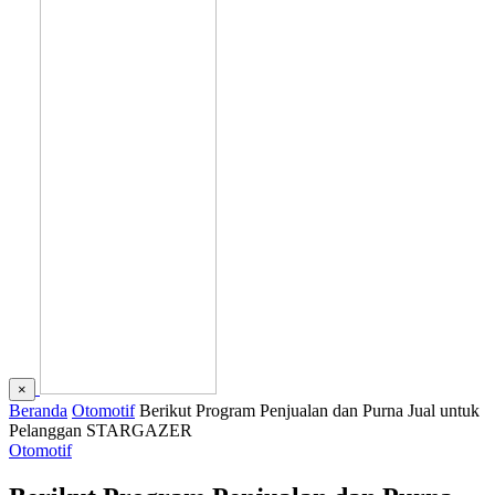
×
Beranda
Otomotif
Berikut Program Penjualan dan Purna Jual untuk
Pelanggan STARGAZER
Otomotif