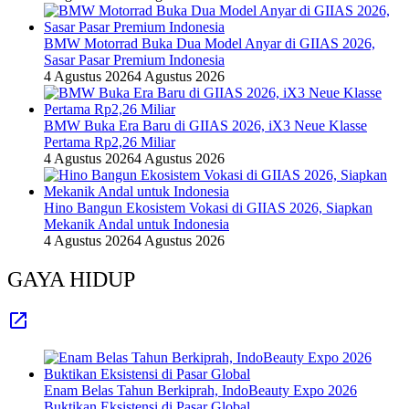
BMW Motorrad Buka Dua Model Anyar di GIIAS 2026,
Sasar Pasar Premium Indonesia
4 Agustus 2026
4 Agustus 2026
BMW Buka Era Baru di GIIAS 2026, iX3 Neue Klasse
Pertama Rp2,26 Miliar
4 Agustus 2026
4 Agustus 2026
Hino Bangun Ekosistem Vokasi di GIIAS 2026, Siapkan
Mekanik Andal untuk Indonesia
4 Agustus 2026
4 Agustus 2026
GAYA HIDUP
Enam Belas Tahun Berkiprah, IndoBeauty Expo 2026
Buktikan Eksistensi di Pasar Global