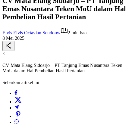
CV Mata Elang Sidoarjo – PT Tanjung
Emas Nusantara Teken MoU dalam Hal
Pembelian Hasil Pertanian
Elvis Elvis Octavian Sendouw
2 min baca
8 Mei 2025
×
CV Mata Elang Sidoarjo – PT Tanjung Emas Nusantara Teken
MoU dalam Hal Pembelian Hasil Pertanian
Sebarkan artikel ini