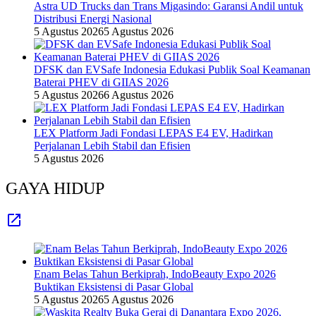
Astra UD Trucks dan Trans Migasindo: Garansi Andil untuk
Distribusi Energi Nasional
5 Agustus 2026
5 Agustus 2026
DFSK dan EVSafe Indonesia Edukasi Publik Soal Keamanan
Baterai PHEV di GIIAS 2026
5 Agustus 2026
6 Agustus 2026
LEX Platform Jadi Fondasi LEPAS E4 EV, Hadirkan
Perjalanan Lebih Stabil dan Efisien
5 Agustus 2026
GAYA HIDUP
Enam Belas Tahun Berkiprah, IndoBeauty Expo 2026
Buktikan Eksistensi di Pasar Global
5 Agustus 2026
5 Agustus 2026