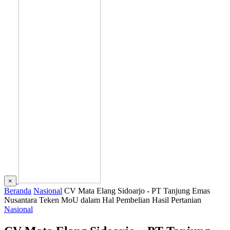
×
Beranda
Nasional
CV Mata Elang Sidoarjo - PT Tanjung Emas
Nusantara Teken MoU dalam Hal Pembelian Hasil Pertanian
Nasional