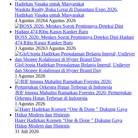
Waskita Realty Buka Gerai di Danantara Expo 2026,
Hadirkan Vasaka untuk Masyarakat
4 Agustus 2026
4 Agustus 2026
BOSS 2026: Menkes Soroti Pentingnya Deteksi Dini Hadapi
474 Ribu Kasus Kanker Baru
3 Agustus 2026
3 Agustus 2026
GloUtopia Hadirkan Pengalaman Belanja Imersif, Unilever
dan Shopee Kolaborasi di Hyper Brand Day
1 Agustus 2026
/RIF hingga Mahalini Ramaikan Forestra 2026: Pertunjukan
Orkestra Hutan Terbesar di Indonesia
1 Agustus 2026
Haier Hadirkan Konsep “One & Done ” Dukung Gaya
Hidup Modern dan Higienis
31 Juli 2026