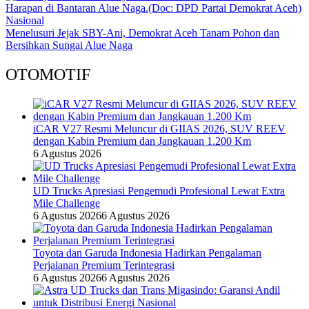
Nasional
Menelusuri Jejak SBY-Ani, Demokrat Aceh Tanam Pohon dan
Bersihkan Sungai Alue Naga
OTOMOTIF
iCAR V27 Resmi Meluncur di GIIAS 2026, SUV REEV
dengan Kabin Premium dan Jangkauan 1.200 Km
6 Agustus 2026
UD Trucks Apresiasi Pengemudi Profesional Lewat Extra
Mile Challenge
6 Agustus 2026
6 Agustus 2026
Toyota dan Garuda Indonesia Hadirkan Pengalaman
Perjalanan Premium Terintegrasi
6 Agustus 2026
6 Agustus 2026