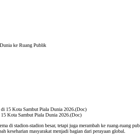
 Dunia ke Ruang Publik
 15 Kota Sambut Piala Dunia 2026.(Doc)
 di stadion-stadion besar, tetapi juga merambah ke ruang-ruang publi
bah keseharian masyarakat menjadi bagian dari perayaan global.