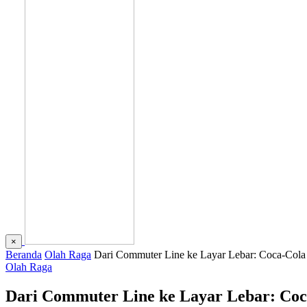
×
Beranda
Olah Raga
Dari Commuter Line ke Layar Lebar: Coca-Cola 
Olah Raga
Dari Commuter Line ke Layar Lebar: Coca