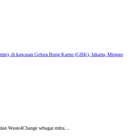
a dan Waste4Change sebagai mitra…