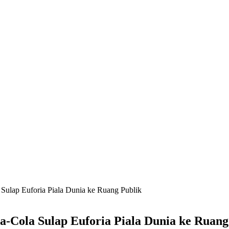
Sulap Euforia Piala Dunia ke Ruang Publik
-Cola Sulap Euforia Piala Dunia ke Ruang