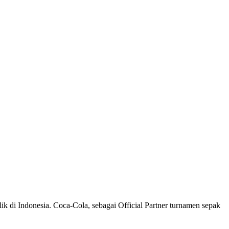
k di Indonesia. Coca-Cola, sebagai Official Partner turnamen sepak