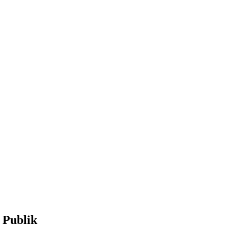
 Publik