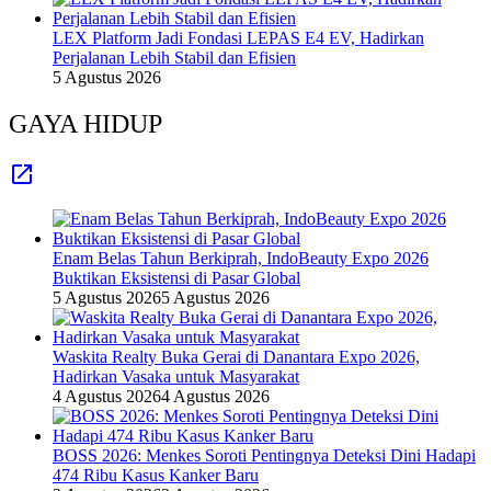
LEX Platform Jadi Fondasi LEPAS E4 EV, Hadirkan
Perjalanan Lebih Stabil dan Efisien
5 Agustus 2026
GAYA HIDUP
Enam Belas Tahun Berkiprah, IndoBeauty Expo 2026
Buktikan Eksistensi di Pasar Global
5 Agustus 2026
5 Agustus 2026
Waskita Realty Buka Gerai di Danantara Expo 2026,
Hadirkan Vasaka untuk Masyarakat
4 Agustus 2026
4 Agustus 2026
BOSS 2026: Menkes Soroti Pentingnya Deteksi Dini Hadapi
474 Ribu Kasus Kanker Baru