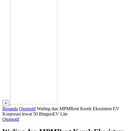
×
Beranda
Otomotif
Wuling dan MPMRent Kerek Ekosistem EV
Korporasi lewat 50 BinguoEV Lite
Otomotif