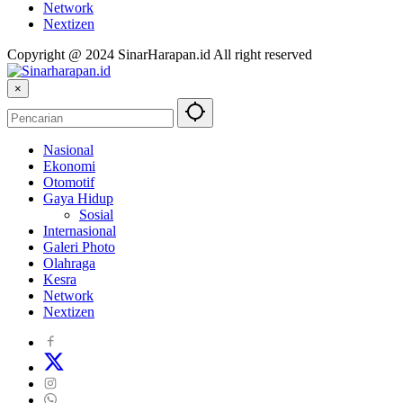
Network
Nextizen
Copyright @ 2024 SinarHarapan.id All right reserved
×
Nasional
Ekonomi
Otomotif
Gaya Hidup
Sosial
Internasional
Galeri Photo
Olahraga
Kesra
Network
Nextizen