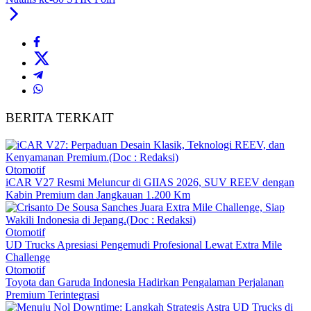
BERITA TERKAIT
Otomotif
iCAR V27 Resmi Meluncur di GIIAS 2026, SUV REEV dengan
Kabin Premium dan Jangkauan 1.200 Km
Otomotif
UD Trucks Apresiasi Pengemudi Profesional Lewat Extra Mile
Challenge
Otomotif
Toyota dan Garuda Indonesia Hadirkan Pengalaman Perjalanan
Premium Terintegrasi