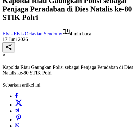
Kapolda Riau Gaungkan Polisi sebagai
Penjaga Peradaban di Dies Natalis ke-80
STIK Polri
Elvis Elvis Octavian Sendouw
4 min baca
17 Juni 2026
×
Kapolda Riau Gaungkan Polisi sebagai Penjaga Peradaban di Dies
Natalis ke-80 STIK Polri
Sebarkan artikel ini