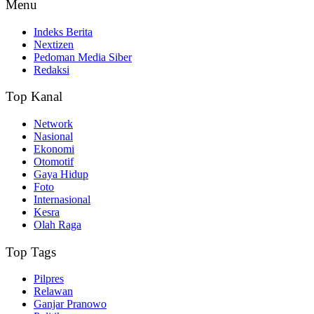
Menu
Indeks Berita
Nextizen
Pedoman Media Siber
Redaksi
Top Kanal
Network
Nasional
Ekonomi
Otomotif
Gaya Hidup
Foto
Internasional
Kesra
Olah Raga
Top Tags
Pilpres
Relawan
Ganjar Pranowo