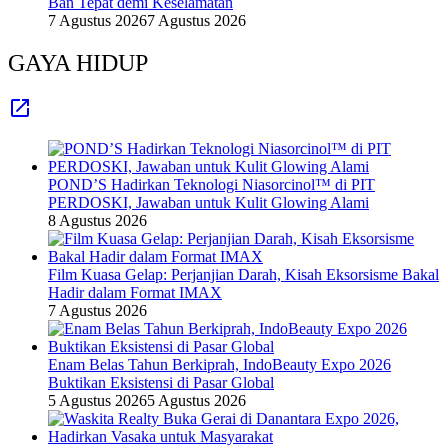
Ban Tepat demi Keselamatan
7 Agustus 2026
7 Agustus 2026
GAYA HIDUP
POND’S Hadirkan Teknologi Niasorcinol™ di PIT
PERDOSKI, Jawaban untuk Kulit Glowing Alami
8 Agustus 2026
Film Kuasa Gelap: Perjanjian Darah, Kisah Eksorsisme Bakal
Hadir dalam Format IMAX
7 Agustus 2026
Enam Belas Tahun Berkiprah, IndoBeauty Expo 2026
Buktikan Eksistensi di Pasar Global
5 Agustus 2026
5 Agustus 2026