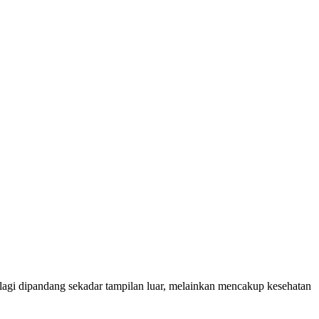
 lagi dipandang sekadar tampilan luar, melainkan mencakup kesehatan