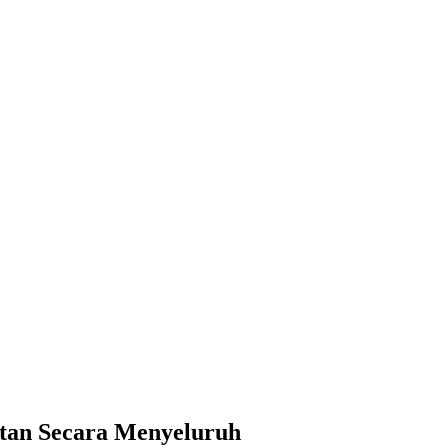
atan Secara Menyeluruh