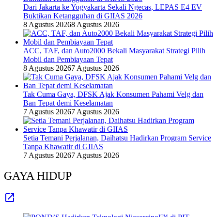
Dari Jakarta ke Yogyakarta Sekali Ngecas, LEPAS E4 EV
Buktikan Ketangguhan di GIIAS 2026
8 Agustus 2026
8 Agustus 2026
ACC, TAF, dan Auto2000 Bekali Masyarakat Strategi Pilih
Mobil dan Pembiayaan Tepat
8 Agustus 2026
7 Agustus 2026
Tak Cuma Gaya, DFSK Ajak Konsumen Pahami Velg dan
Ban Tepat demi Keselamatan
7 Agustus 2026
7 Agustus 2026
Setia Temani Perjalanan, Daihatsu Hadirkan Program Service
Tanpa Khawatir di GIIAS
7 Agustus 2026
7 Agustus 2026
GAYA HIDUP