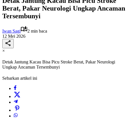
Detak Jantung Kacau Bisa Picu Stroke
Berat, Pakar Neurologi Ungkap Ancaman
Tersembunyi
Iwan Sagi
2 min baca
12 Mei 2026
×
Detak Jantung Kacau Bisa Picu Stroke Berat, Pakar Neurologi
Ungkap Ancaman Tersembunyi
Sebarkan artikel ini