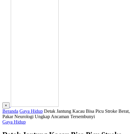
×
Beranda
Gaya Hidup
Detak Jantung Kacau Bisa Picu Stroke Berat,
Pakar Neurologi Ungkap Ancaman Tersembunyi
Gaya Hidup