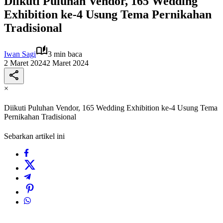
Diikuti Puluhan Vendor, 165 Wedding
Exhibition ke-4 Usung Tema Pernikahan
Tradisional
Iwan Sagi
3 min baca
2 Maret 2024
2 Maret 2024
×
Diikuti Puluhan Vendor, 165 Wedding Exhibition ke-4 Usung Tema
Pernikahan Tradisional
Sebarkan artikel ini