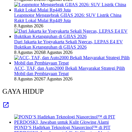
Leapmotor Menggebrak GIIAS 2026: SUV Listrik China
Rakit Lokal Mulai Rp449 Juta
8 Agustus 2026
Dari Jakarta ke Yogyakarta Sekali Ngecas, LEPAS E4 EV
Buktikan Ketangguhan di GIIAS 2026
8 Agustus 2026
8 Agustus 2026
ACC, TAF, dan Auto2000 Bekali Masyarakat Strategi Pilih
Mobil dan Pembiayaan Tepat
8 Agustus 2026
7 Agustus 2026
GAYA HIDUP
POND’S Hadirkan Teknologi Niasorcinol™ di PIT