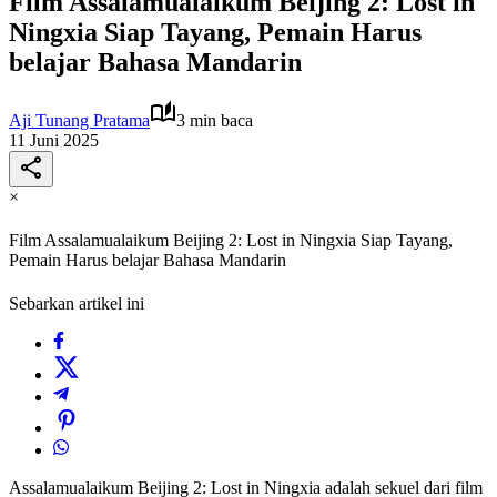
Film Assalamualaikum Beijing 2: Lost in
Ningxia Siap Tayang, Pemain Harus
belajar Bahasa Mandarin
Aji Tunang Pratama
3 min baca
11 Juni 2025
×
Film Assalamualaikum Beijing 2: Lost in Ningxia Siap Tayang,
Pemain Harus belajar Bahasa Mandarin
Sebarkan artikel ini
Assalamualaikum Beijing 2: Lost in Ningxia adalah sekuel dari film