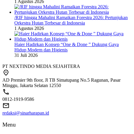
1 Agustus 2026
/RIF hingga Mahalini Ramaikan Forestra 2026: Pertunjukan
Orkestra Hutan Terbesar di Indonesia
1 Agustus 2026
Haier Hadirkan Konsep “One & Done ” Dukung Gaya
Hidup Modern dan Higienis
31 Juli 2026
PT NEXTINDO MEDIA SEJAHTERA
AD Premier 9th floor, Jl TB Simatupang No.5 Ragunan, Pasar
Minggu, Jakarta Selatan 12550
0812-1919-9586
redaksi@sinarharapan.id
Menu