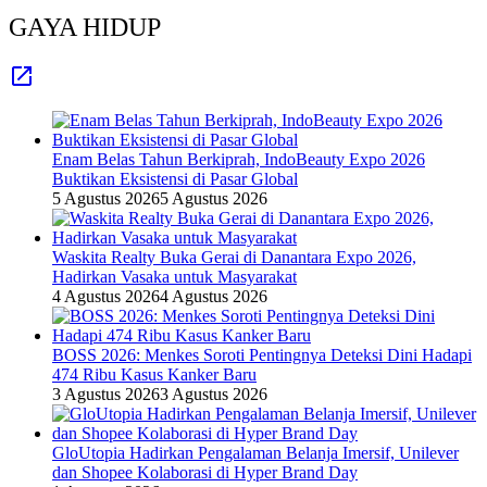
GAYA HIDUP
Enam Belas Tahun Berkiprah, IndoBeauty Expo 2026
Buktikan Eksistensi di Pasar Global
5 Agustus 2026
5 Agustus 2026
Waskita Realty Buka Gerai di Danantara Expo 2026,
Hadirkan Vasaka untuk Masyarakat
4 Agustus 2026
4 Agustus 2026
BOSS 2026: Menkes Soroti Pentingnya Deteksi Dini Hadapi
474 Ribu Kasus Kanker Baru
3 Agustus 2026
3 Agustus 2026
GloUtopia Hadirkan Pengalaman Belanja Imersif, Unilever
dan Shopee Kolaborasi di Hyper Brand Day