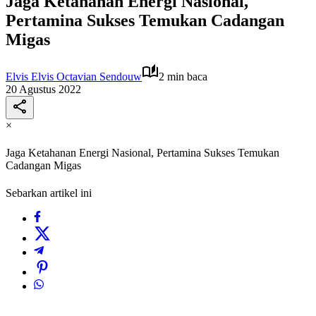
Jaga Ketahanan Energi Nasional,
Pertamina Sukses Temukan Cadangan
Migas
Elvis Elvis Octavian Sendouw
2 min baca
20 Agustus 2022
×
Jaga Ketahanan Energi Nasional, Pertamina Sukses Temukan
Cadangan Migas
Sebarkan artikel ini