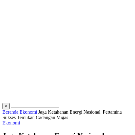
×
Beranda
Ekonomi
Jaga Ketahanan Energi Nasional, Pertamina
Sukses Temukan Cadangan Migas
Ekonomi