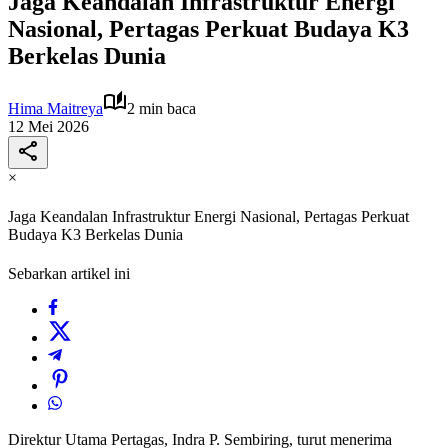
Jaga Keandalan Infrastruktur Energi
Nasional, Pertagas Perkuat Budaya K3
Berkelas Dunia
Hima Maitreya
2 min baca
12 Mei 2026
×
Jaga Keandalan Infrastruktur Energi Nasional, Pertagas Perkuat
Budaya K3 Berkelas Dunia
Sebarkan artikel ini
Direktur Utama Pertagas, Indra P. Sembiring, turut menerima