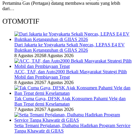
Pertamina Gas (Pertagas) datang membawa sesuatu yang lebih
dari…
OTOMOTIF
Dari Jakarta ke Yogyakarta Sekali Ngecas, LEPAS E4 EV
Buktikan Ketangguhan di GIIAS 2026
8 Agustus 2026
8 Agustus 2026
ACC, TAF, dan Auto2000 Bekali Masyarakat Strategi Pilih
Mobil dan Pembiayaan Tepat
8 Agustus 2026
7 Agustus 2026
Tak Cuma Gaya, DFSK Ajak Konsumen Pahami Velg dan
Ban Tepat demi Keselamatan
7 Agustus 2026
7 Agustus 2026
Setia Temani Perjalanan, Daihatsu Hadirkan Program Service
Tanpa Khawatir di GIIAS