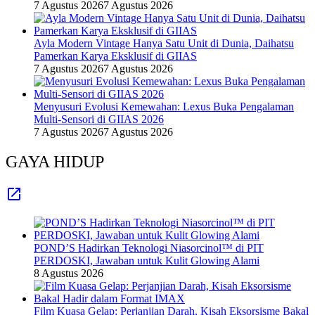
7 Agustus 2026
7 Agustus 2026
Ayla Modern Vintage Hanya Satu Unit di Dunia, Daihatsu
Pamerkan Karya Eksklusif di GIIAS
7 Agustus 2026
7 Agustus 2026
Menyusuri Evolusi Kemewahan: Lexus Buka Pengalaman
Multi-Sensori di GIIAS 2026
7 Agustus 2026
7 Agustus 2026
GAYA HIDUP
POND’S Hadirkan Teknologi Niasorcinol™ di PIT
PERDOSKI, Jawaban untuk Kulit Glowing Alami
8 Agustus 2026
Film Kuasa Gelap: Perjanjian Darah, Kisah Eksorsisme Bakal