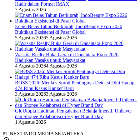
Hadir dalam Format IMAX
7 Agustus 2026
Enam Belas Tahun Berkiprah, IndoBeauty Expo 2026
Buktikan Eksistensi di Pasar Global
5 Agustus 2026
5 Agustus 2026
Waskita Realty Buka Gerai di Danantara Expo 2026,
Hadirkan Vasaka untuk Masyarakat
4 Agustus 2026
4 Agustus 2026
BOSS 2026: Menkes Soroti Pentingnya Deteksi Dini Hadapi
474 Ribu Kasus Kanker Baru
3 Agustus 2026
3 Agustus 2026
GloUtopia Hadirkan Pengalaman Belanja Imersif, Unilever
dan Shopee Kolaborasi di Hyper Brand Day
1 Agustus 2026
PT NEXTINDO MEDIA SEJAHTERA