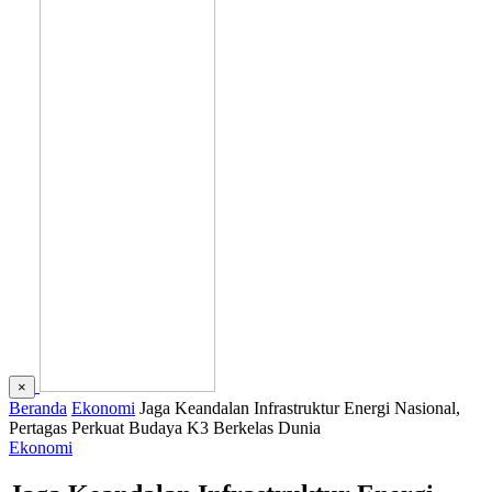
×
Beranda
Ekonomi
Jaga Keandalan Infrastruktur Energi Nasional,
Pertagas Perkuat Budaya K3 Berkelas Dunia
Ekonomi