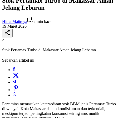
Stok Pertamax Turbo di Makassar Aman
Jelang Lebaran
Hima Maitreya
2 min baca
19 Maret 2026
×
Stok Pertamax Turbo di Makassar Aman Jelang Lebaran
Sebarkan artikel ini
Pertamina memastikan ketersediaan stok BBM jenis Pertamax Turbo
di wilayah Kota Makassar dalam kondisi aman dan terkendali,
meskipun terjadi peningkatan konsumsi seiring arus mudik