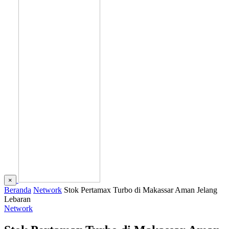
×
Beranda
Network
Stok Pertamax Turbo di Makassar Aman Jelang
Lebaran
Network