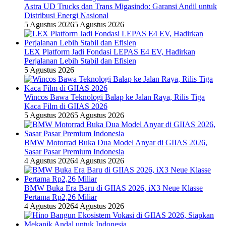
Astra UD Trucks dan Trans Migasindo: Garansi Andil untuk
Distribusi Energi Nasional
5 Agustus 2026
5 Agustus 2026
LEX Platform Jadi Fondasi LEPAS E4 EV, Hadirkan
Perjalanan Lebih Stabil dan Efisien
5 Agustus 2026
Wincos Bawa Teknologi Balap ke Jalan Raya, Rilis Tiga
Kaca Film di GIIAS 2026
5 Agustus 2026
5 Agustus 2026
BMW Motorrad Buka Dua Model Anyar di GIIAS 2026,
Sasar Pasar Premium Indonesia
4 Agustus 2026
4 Agustus 2026
BMW Buka Era Baru di GIIAS 2026, iX3 Neue Klasse
Pertama Rp2,26 Miliar
4 Agustus 2026
4 Agustus 2026