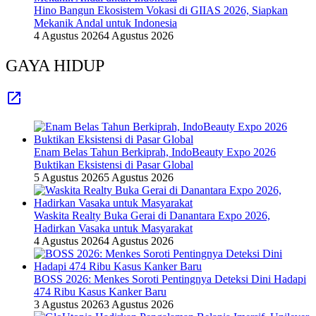
Hino Bangun Ekosistem Vokasi di GIIAS 2026, Siapkan
Mekanik Andal untuk Indonesia
4 Agustus 2026
4 Agustus 2026
GAYA HIDUP
Enam Belas Tahun Berkiprah, IndoBeauty Expo 2026
Buktikan Eksistensi di Pasar Global
5 Agustus 2026
5 Agustus 2026
Waskita Realty Buka Gerai di Danantara Expo 2026,
Hadirkan Vasaka untuk Masyarakat
4 Agustus 2026
4 Agustus 2026
BOSS 2026: Menkes Soroti Pentingnya Deteksi Dini Hadapi
474 Ribu Kasus Kanker Baru
3 Agustus 2026
3 Agustus 2026