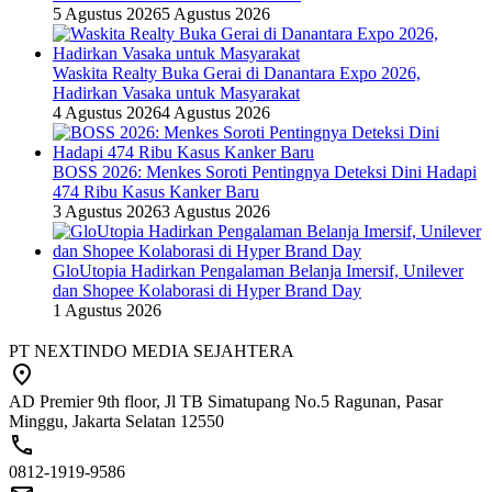
5 Agustus 2026
5 Agustus 2026
Waskita Realty Buka Gerai di Danantara Expo 2026,
Hadirkan Vasaka untuk Masyarakat
4 Agustus 2026
4 Agustus 2026
BOSS 2026: Menkes Soroti Pentingnya Deteksi Dini Hadapi
474 Ribu Kasus Kanker Baru
3 Agustus 2026
3 Agustus 2026
GloUtopia Hadirkan Pengalaman Belanja Imersif, Unilever
dan Shopee Kolaborasi di Hyper Brand Day
1 Agustus 2026
PT NEXTINDO MEDIA SEJAHTERA
AD Premier 9th floor, Jl TB Simatupang No.5 Ragunan, Pasar
Minggu, Jakarta Selatan 12550
0812-1919-9586