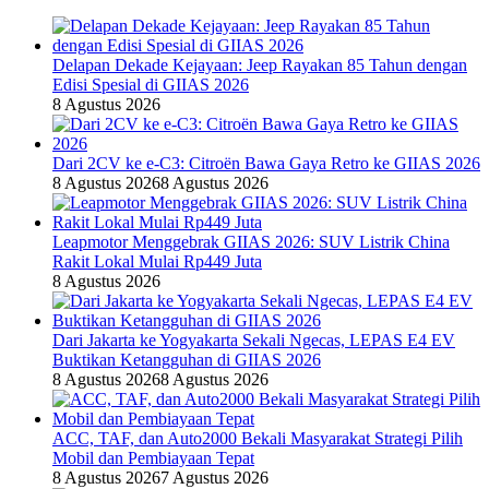
Delapan Dekade Kejayaan: Jeep Rayakan 85 Tahun dengan
Edisi Spesial di GIIAS 2026
8 Agustus 2026
Dari 2CV ke e-C3: Citroën Bawa Gaya Retro ke GIIAS 2026
8 Agustus 2026
8 Agustus 2026
Leapmotor Menggebrak GIIAS 2026: SUV Listrik China
Rakit Lokal Mulai Rp449 Juta
8 Agustus 2026
Dari Jakarta ke Yogyakarta Sekali Ngecas, LEPAS E4 EV
Buktikan Ketangguhan di GIIAS 2026
8 Agustus 2026
8 Agustus 2026
ACC, TAF, dan Auto2000 Bekali Masyarakat Strategi Pilih
Mobil dan Pembiayaan Tepat
8 Agustus 2026
7 Agustus 2026