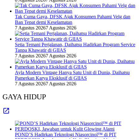
Tak Cuma Gaya, DFSK Ajak Konsumen Pahami Velg dan
Ban Tepat demi Keselamatan
7 Agustus 2026
7 Agustus 2026
Setia Temani Perjalanan, Daihatsu Hadirkan Program Service
Tanpa Khawatir di GIIAS
7 Agustus 2026
7 Agustus 2026
Ayla Modern Vintage Hanya Satu Unit di Dunia, Daihatsu
Pamerkan Karya Eksklusif di GIIAS
7 Agustus 2026
7 Agustus 2026
GAYA HIDUP
POND’S Hadirkan Teknologi Niasorcinol™ di PIT