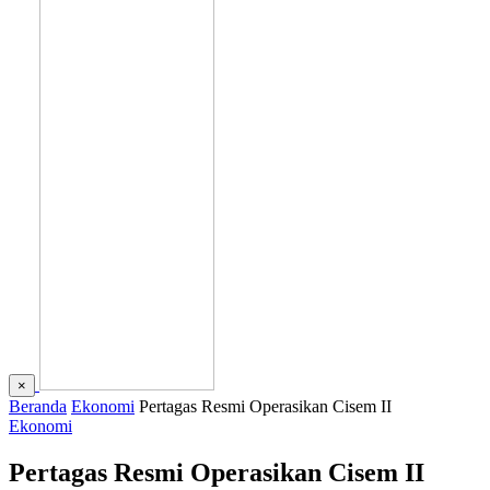
×
Beranda
Ekonomi
Pertagas Resmi Operasikan Cisem II
Ekonomi
Pertagas Resmi Operasikan Cisem II