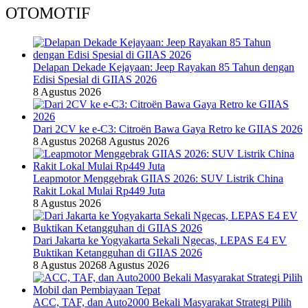
OTOMOTIF
Delapan Dekade Kejayaan: Jeep Rayakan 85 Tahun dengan
Edisi Spesial di GIIAS 2026
8 Agustus 2026
Dari 2CV ke e-C3: Citroën Bawa Gaya Retro ke GIIAS 2026
8 Agustus 2026
8 Agustus 2026
Leapmotor Menggebrak GIIAS 2026: SUV Listrik China
Rakit Lokal Mulai Rp449 Juta
8 Agustus 2026
Dari Jakarta ke Yogyakarta Sekali Ngecas, LEPAS E4 EV
Buktikan Ketangguhan di GIIAS 2026
8 Agustus 2026
8 Agustus 2026
ACC, TAF, dan Auto2000 Bekali Masyarakat Strategi Pilih