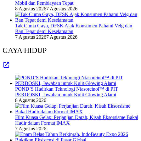
Mobil dan Pembiayaan Tepat
8 Agustus 2026
7 Agustus 2026
Tak Cuma Gaya, DFSK Ajak Konsumen Pahami Velg dan
Ban Tepat demi Keselamatan
7 Agustus 2026
7 Agustus 2026
GAYA HIDUP
POND’S Hadirkan Teknologi Niasorcinol™ di PIT
PERDOSKI, Jawaban untuk Kulit Glowing Alami
8 Agustus 2026
Film Kuasa Gelap: Perjanjian Darah, Kisah Eksorsisme Bakal
Hadir dalam Format IMAX
7 Agustus 2026