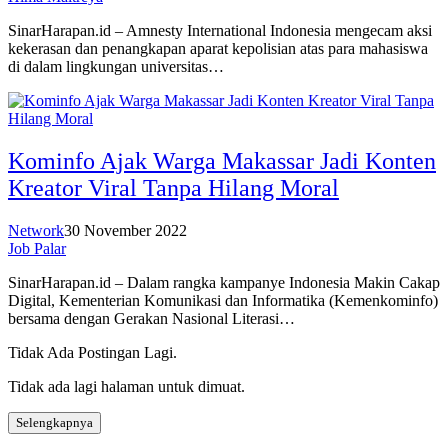
SinarHarapan.id – Amnesty International Indonesia mengecam aksi
kekerasan dan penangkapan aparat kepolisian atas para mahasiswa
di dalam lingkungan universitas…
Kominfo Ajak Warga Makassar Jadi Konten
Kreator Viral Tanpa Hilang Moral
Network
30 November 2022
Job Palar
SinarHarapan.id – Dalam rangka kampanye Indonesia Makin Cakap
Digital, Kementerian Komunikasi dan Informatika (Kemenkominfo)
bersama dengan Gerakan Nasional Literasi…
Tidak Ada Postingan Lagi.
Tidak ada lagi halaman untuk dimuat.
Selengkapnya