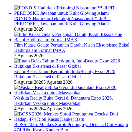
POND’S Hadirkan Teknologi Niasorcinol™ di PIT
PERDOSKI, Jawaban untuk Kulit Glowing Alami
8 Agustus 2026
Film Kuasa Gelap: Perjanjian Darah, Kisah Eksorsisme Bakal
Hadir dalam Format IMAX
7 Agustus 2026
Enam Belas Tahun Berkiprah, IndoBeauty Expo 2026
Buktikan Eksistensi di Pasar Global
5 Agustus 2026
5 Agustus 2026
Waskita Realty Buka Gerai di Danantara Expo 2026,
Hadirkan Vasaka untuk Masyarakat
4 Agustus 2026
4 Agustus 2026
BOSS 2026: Menkes Soroti Pentingnya Deteksi Dini Hadapi
474 Ribu Kasus Kanker Baru