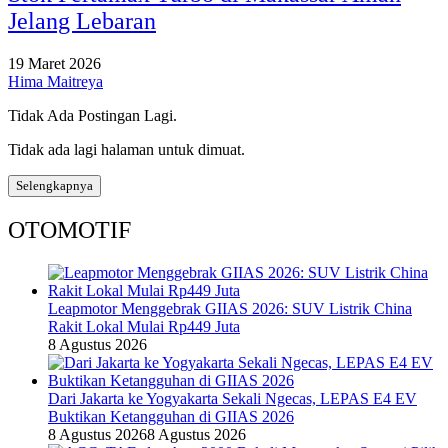
Jelang Lebaran
19 Maret 2026
Hima Maitreya
Tidak Ada Postingan Lagi.
Tidak ada lagi halaman untuk dimuat.
Selengkapnya
OTOMOTIF
Leapmotor Menggebrak GIIAS 2026: SUV Listrik China
Rakit Lokal Mulai Rp449 Juta
8 Agustus 2026
Dari Jakarta ke Yogyakarta Sekali Ngecas, LEPAS E4 EV
Buktikan Ketangguhan di GIIAS 2026
8 Agustus 2026
8 Agustus 2026