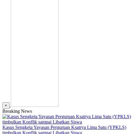
×
Breaking News
Kasus Sengketa Yayasan Perguruan Ksatrya Lima Satu (YPKLS)
timbulkan Konflik sampai Libatkan Siswa