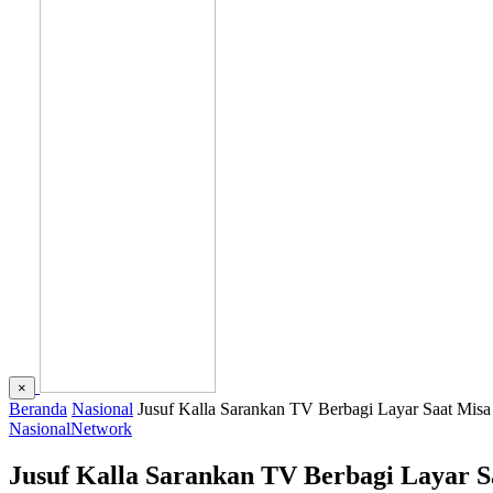
×
Beranda
Nasional
Jusuf Kalla Sarankan TV Berbagi Layar Saat Mis
Nasional
Network
Jusuf Kalla Sarankan TV Berbagi Layar S