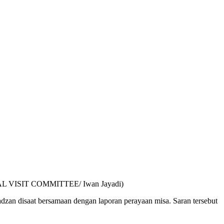
 PAPAL VISIT COMMITTEE/ Iwan Jayadi)
dzan disaat bersamaan dengan laporan perayaan misa. Saran tersebut