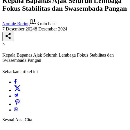
Kepala Bapanas Ajak Seluruh Lembaga
Fokus Stabilitas dan Swasembada Pangan
Nonnie Rering
3 min baca
7 Desember 2024
8 Desember 2024
×
Kepala Bapanas Ajak Seluruh Lembaga Fokus Stabilitas dan
Swasembada Pangan
Sebarkan artikel ini
Sesuai Asta Cita