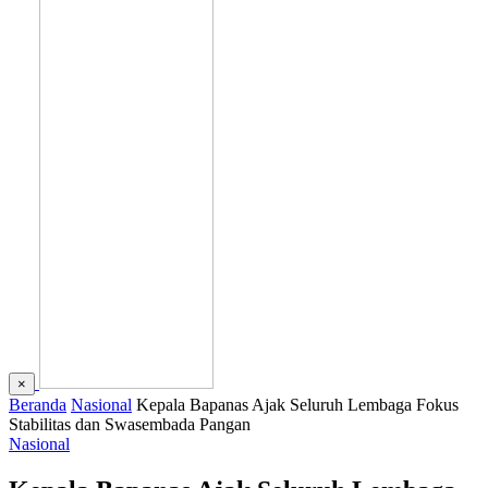
×
Beranda
Nasional
Kepala Bapanas Ajak Seluruh Lembaga Fokus
Stabilitas dan Swasembada Pangan
Nasional