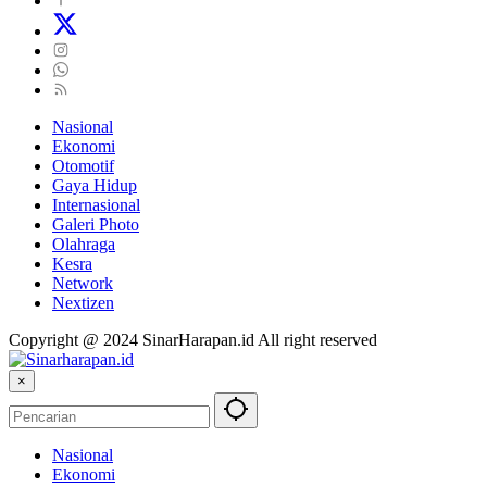
Nasional
Ekonomi
Otomotif
Gaya Hidup
Internasional
Galeri Photo
Olahraga
Kesra
Network
Nextizen
Copyright @ 2024 SinarHarapan.id All right reserved
×
Nasional
Ekonomi