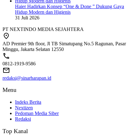
Haier Hadirkan Konsep “One & Done ” Dukung Gaya
Hidup Modern dan Higienis
31 Juli 2026
PT NEXTINDO MEDIA SEJAHTERA
AD Premier 9th floor, Jl TB Simatupang No.5 Ragunan, Pasar
Minggu, Jakarta Selatan 12550
0812-1919-9586
redaksi@sinarharapan.id
Menu
Indeks Berita
Nextizen
Pedoman Media Siber
Redaksi
Top Kanal