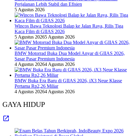
Perjalanan Lebih Stabil dan Efisien
5 Agustus 2026
Wincos Bawa Teknologi Balap ke Jalan Raya, Rilis Tiga
Kaca Film di GIIAS 2026
5 Agustus 2026
5 Agustus 2026
BMW Motorrad Buka Dua Model Anyar di GIIAS 2026,
Sasar Pasar Premium Indonesia
4 Agustus 2026
4 Agustus 2026
BMW Buka Era Baru di GIIAS 2026, iX3 Neue Klasse
Pertama Rp2,26 Miliar
4 Agustus 2026
4 Agustus 2026
GAYA HIDUP