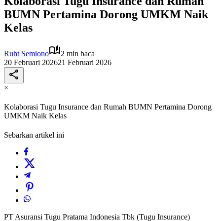
Kolaborasi Tugu Insurance dan Rumah
BUMN Pertamina Dorong UMKM Naik
Kelas
Ruht Semiono
2 min baca
20 Februari 2026
21 Februari 2026
×
Kolaborasi Tugu Insurance dan Rumah BUMN Pertamina Dorong
UMKM Naik Kelas
Sebarkan artikel ini
PT Asuransi Tugu Pratama Indonesia Tbk (Tugu Insurance)