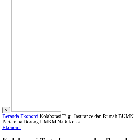
×
Beranda
Ekonomi
Kolaborasi Tugu Insurance dan Rumah BUMN
Pertamina Dorong UMKM Naik Kelas
Ekonomi