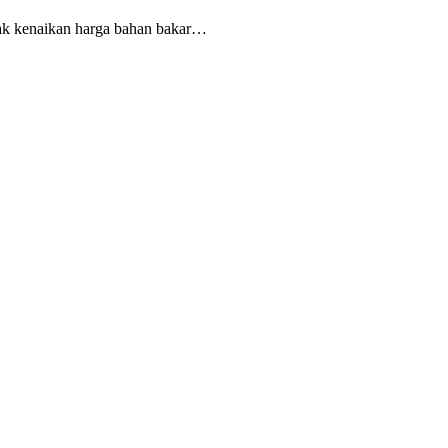
ak kenaikan harga bahan bakar…