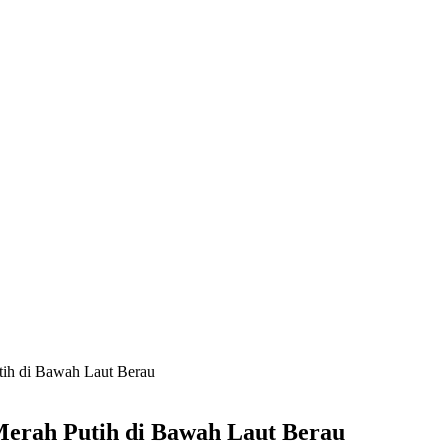
ih di Bawah Laut Berau
erah Putih di Bawah Laut Berau