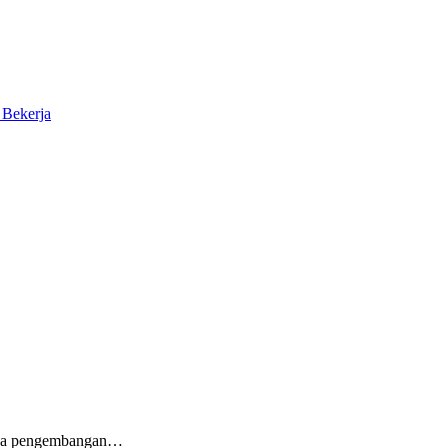
 Bekerja
pada pengembangan…