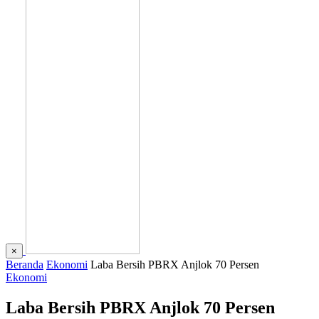
×
Beranda
Ekonomi
Laba Bersih PBRX Anjlok 70 Persen
Ekonomi
Laba Bersih PBRX Anjlok 70 Persen