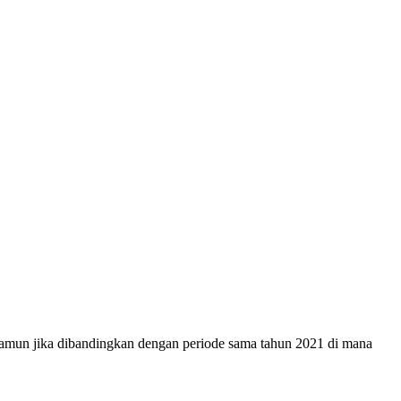
amun jika dibandingkan dengan periode sama tahun 2021 di mana