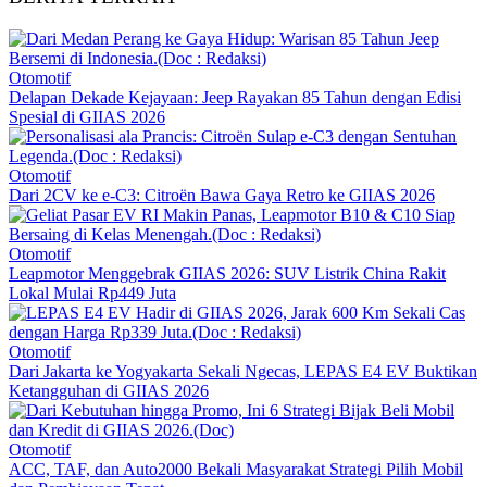
Otomotif
Delapan Dekade Kejayaan: Jeep Rayakan 85 Tahun dengan Edisi
Spesial di GIIAS 2026
Otomotif
Dari 2CV ke e-C3: Citroën Bawa Gaya Retro ke GIIAS 2026
Otomotif
Leapmotor Menggebrak GIIAS 2026: SUV Listrik China Rakit
Lokal Mulai Rp449 Juta
Otomotif
Dari Jakarta ke Yogyakarta Sekali Ngecas, LEPAS E4 EV Buktikan
Ketangguhan di GIIAS 2026
Otomotif
ACC, TAF, dan Auto2000 Bekali Masyarakat Strategi Pilih Mobil