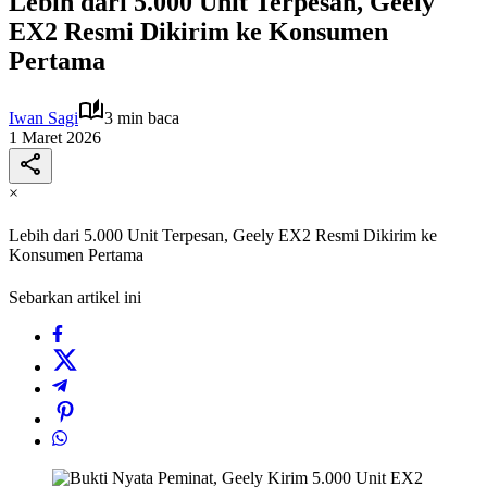
Lebih dari 5.000 Unit Terpesan, Geely
EX2 Resmi Dikirim ke Konsumen
Pertama
Iwan Sagi
3 min baca
1 Maret 2026
×
Lebih dari 5.000 Unit Terpesan, Geely EX2 Resmi Dikirim ke
Konsumen Pertama
Sebarkan artikel ini