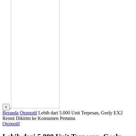
×
Beranda
Otomotif
Lebih dari 5.000 Unit Terpesan, Geely EX2
Resmi Dikirim ke Konsumen Pertama
Otomotif