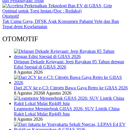
dan Pembiayaan Tepat
Otomotif
Tak Cuma Gaya, DFSK Ajak Konsumen Pahami Velg dan Ban
Tepat demi Keselamatan
OTOMOTIF
Delapan Dekade Kejayaan: Jeep Rayakan 85 Tahun dengan
Edisi Spesial di GIIAS 2026
8 Agustus 2026
Dari 2CV ke e-C3: Citroën Bawa Gaya Retro ke GIIAS 2026
8 Agustus 2026
8 Agustus 2026
Leapmotor Menggebrak GIIAS 2026: SUV Listrik China
Rakit Lokal Mulai Rp449 Juta
8 Agustus 2026