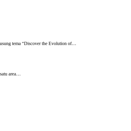
usung tema “Discover the Evolution of…
 satu area…