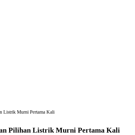
n Listrik Murni Pertama Kali
an Pilihan Listrik Murni Pertama Kali