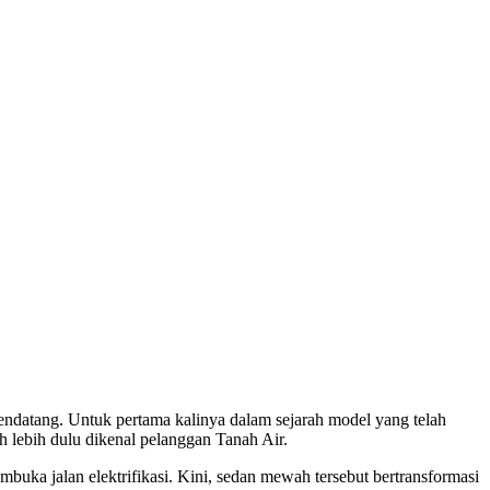
ndatang. Untuk pertama kalinya dalam sejarah model yang telah
 lebih dulu dikenal pelanggan Tanah Air.
uka jalan elektrifikasi. Kini, sedan mewah tersebut bertransformasi