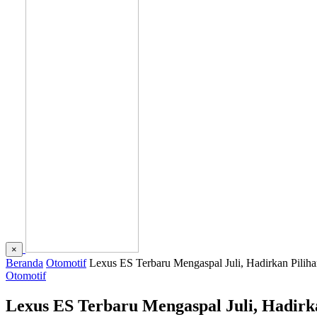
×
Beranda
Otomotif
Lexus ES Terbaru Mengaspal Juli, Hadirkan Piliha
Otomotif
Lexus ES Terbaru Mengaspal Juli, Hadirk