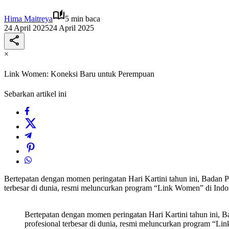
Hima Maitreya
5 min baca
24 April 2025
24 April 2025
×
Link Women: Koneksi Baru untuk Perempuan
Sebarkan artikel ini
Bertepatan dengan momen peringatan Hari Kartini tahun ini, Badan
terbesar di dunia, resmi meluncurkan program “Link Women” di Indo
Bertepatan dengan momen peringatan Hari Kartini tahun ini
profesional terbesar di dunia, resmi meluncurkan program “