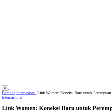
×
Beranda
Internasional
Link Women: Koneksi Baru untuk Perempuan
Internasional
Link Women: Koneksi Baru untuk Perem