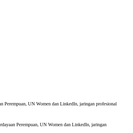
aan Perempuan, UN Women dan LinkedIn, jaringan profesional
mberdayaan Perempuan, UN Women dan LinkedIn, jaringan