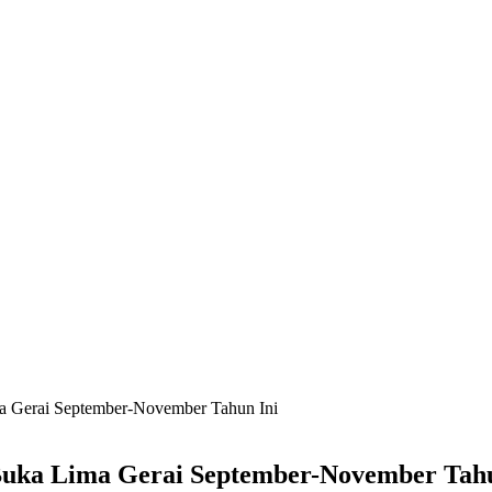
a Gerai September-November Tahun Ini
Buka Lima Gerai September-November Tahu