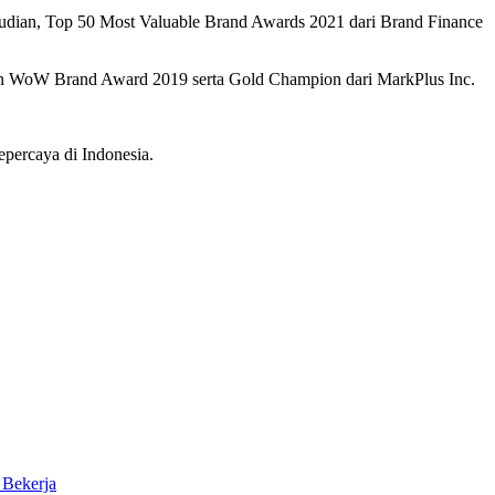
mudian, Top 50 Most Valuable Brand Awards 2021 dari Brand Finance
dan WoW Brand Award 2019 serta Gold Champion dari MarkPlus Inc.
percaya di Indonesia.
 Bekerja