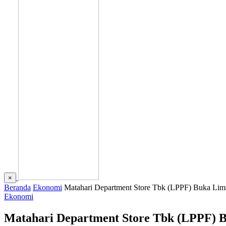
×
Beranda
Ekonomi
Matahari Department Store Tbk (LPPF) Buka Lim
Ekonomi
Matahari Department Store Tbk (LPPF) 