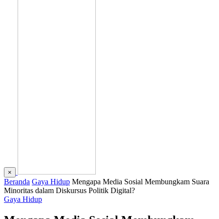
×
Beranda
Gaya Hidup
Mengapa Media Sosial Membungkam Suara
Minoritas dalam Diskursus Politik Digital?
Gaya Hidup