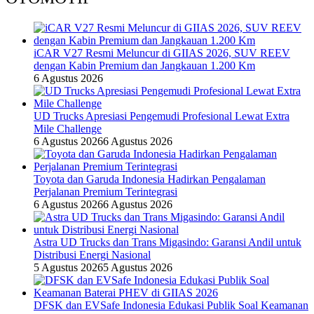
iCAR V27 Resmi Meluncur di GIIAS 2026, SUV REEV
dengan Kabin Premium dan Jangkauan 1.200 Km
6 Agustus 2026
UD Trucks Apresiasi Pengemudi Profesional Lewat Extra
Mile Challenge
6 Agustus 2026
6 Agustus 2026
Toyota dan Garuda Indonesia Hadirkan Pengalaman
Perjalanan Premium Terintegrasi
6 Agustus 2026
6 Agustus 2026
Astra UD Trucks dan Trans Migasindo: Garansi Andil untuk
Distribusi Energi Nasional
5 Agustus 2026
5 Agustus 2026
DFSK dan EVSafe Indonesia Edukasi Publik Soal Keamanan