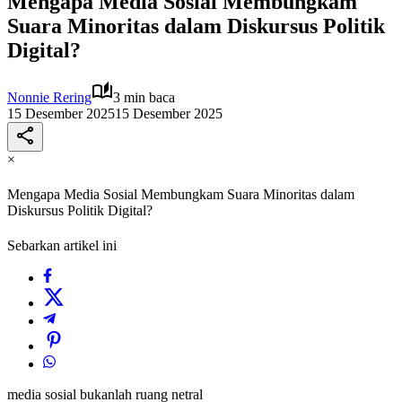
Mengapa Media Sosial Membungkam
Suara Minoritas dalam Diskursus Politik
Digital?
Nonnie Rering
3 min baca
15 Desember 2025
15 Desember 2025
×
Mengapa Media Sosial Membungkam Suara Minoritas dalam
Diskursus Politik Digital?
Sebarkan artikel ini
media sosial bukanlah ruang netral