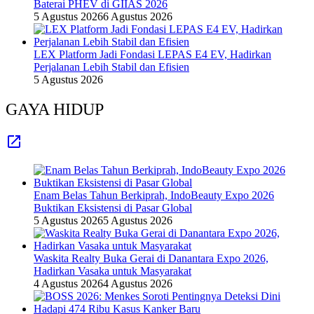
Baterai PHEV di GIIAS 2026
5 Agustus 2026
6 Agustus 2026
LEX Platform Jadi Fondasi LEPAS E4 EV, Hadirkan
Perjalanan Lebih Stabil dan Efisien
5 Agustus 2026
GAYA HIDUP
Enam Belas Tahun Berkiprah, IndoBeauty Expo 2026
Buktikan Eksistensi di Pasar Global
5 Agustus 2026
5 Agustus 2026
Waskita Realty Buka Gerai di Danantara Expo 2026,
Hadirkan Vasaka untuk Masyarakat
4 Agustus 2026
4 Agustus 2026