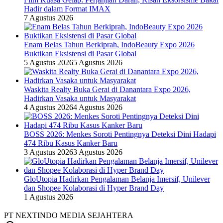
Hadir dalam Format IMAX
7 Agustus 2026
Enam Belas Tahun Berkiprah, IndoBeauty Expo 2026
Buktikan Eksistensi di Pasar Global
5 Agustus 2026
5 Agustus 2026
Waskita Realty Buka Gerai di Danantara Expo 2026,
Hadirkan Vasaka untuk Masyarakat
4 Agustus 2026
4 Agustus 2026
BOSS 2026: Menkes Soroti Pentingnya Deteksi Dini Hadapi
474 Ribu Kasus Kanker Baru
3 Agustus 2026
3 Agustus 2026
GloUtopia Hadirkan Pengalaman Belanja Imersif, Unilever
dan Shopee Kolaborasi di Hyper Brand Day
1 Agustus 2026
PT NEXTINDO MEDIA SEJAHTERA