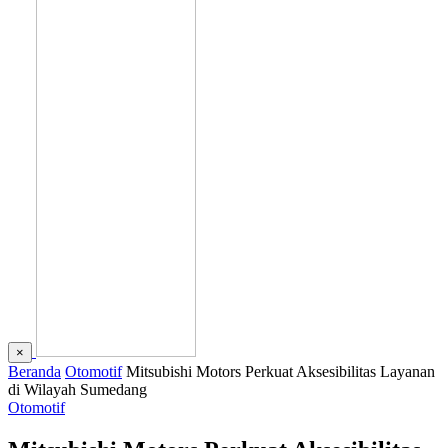
×
Beranda
Otomotif
Mitsubishi Motors Perkuat Aksesibilitas Layanan
di Wilayah Sumedang
Otomotif