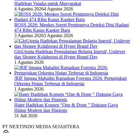
Hadirkan Vasaka untuk Masyarakat
4 Agustus 2026
4 Agustus 2026
BOSS 2026: Menkes Soroti Pentingnya Deteksi Dini Hadapi
474 Ribu Kasus Kanker Baru
3 Agustus 2026
3 Agustus 2026
GloUtopia Hadirkan Pengalaman Belanja Imersif, Unilever
dan Shopee Kolaborasi di Hyper Brand Day
1 Agustus 2026
/RIF hingga Mahalini Ramaikan Forestra 2026: Pertunjukan
Orkestra Hutan Terbesar di Indonesia
1 Agustus 2026
Haier Hadirkan Konsep “One & Done ” Dukung Gaya
Hidup Modern dan Higienis
31 Juli 2026
PT NEXTINDO MEDIA SEJAHTERA