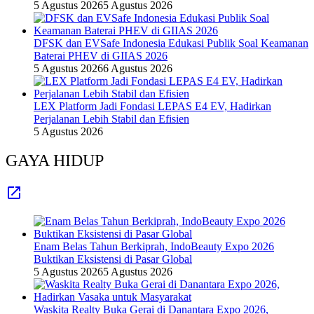
5 Agustus 2026
5 Agustus 2026
DFSK dan EVSafe Indonesia Edukasi Publik Soal Keamanan
Baterai PHEV di GIIAS 2026
5 Agustus 2026
6 Agustus 2026
LEX Platform Jadi Fondasi LEPAS E4 EV, Hadirkan
Perjalanan Lebih Stabil dan Efisien
5 Agustus 2026
GAYA HIDUP
Enam Belas Tahun Berkiprah, IndoBeauty Expo 2026
Buktikan Eksistensi di Pasar Global
5 Agustus 2026
5 Agustus 2026
Waskita Realty Buka Gerai di Danantara Expo 2026,