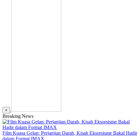
×
Breaking News
Film Kuasa Gelap: Perjanjian Darah, Kisah Eksorsisme Bakal Hadir
dalam Format IMAX