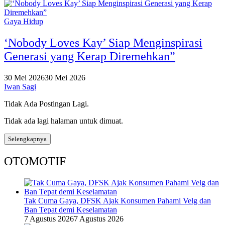
Gaya Hidup
‘Nobody Loves Kay’ Siap Menginspirasi
Generasi yang Kerap Diremehkan”
30 Mei 2026
30 Mei 2026
Iwan Sagi
Tidak Ada Postingan Lagi.
Tidak ada lagi halaman untuk dimuat.
Selengkapnya
OTOMOTIF
Tak Cuma Gaya, DFSK Ajak Konsumen Pahami Velg dan
Ban Tepat demi Keselamatan
7 Agustus 2026
7 Agustus 2026