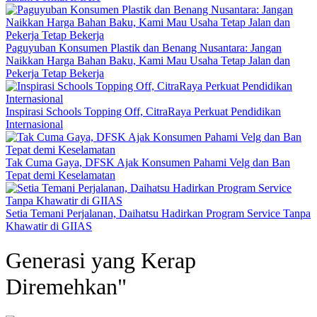
Paguyuban Konsumen Plastik dan Benang Nusantara: Jangan
Naikkan Harga Bahan Baku, Kami Mau Usaha Tetap Jalan dan
Pekerja Tetap Bekerja
Inspirasi Schools Topping Off, CitraRaya Perkuat Pendidikan
Internasional
Tak Cuma Gaya, DFSK Ajak Konsumen Pahami Velg dan Ban
Tepat demi Keselamatan
Setia Temani Perjalanan, Daihatsu Hadirkan Program Service Tanpa
Khawatir di GIIAS
Generasi yang Kerap
Diremehkan"