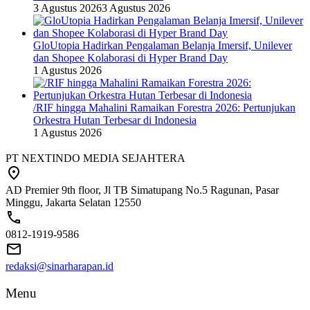
3 Agustus 2026
3 Agustus 2026
GloUtopia Hadirkan Pengalaman Belanja Imersif, Unilever
dan Shopee Kolaborasi di Hyper Brand Day
1 Agustus 2026
/RIF hingga Mahalini Ramaikan Forestra 2026: Pertunjukan
Orkestra Hutan Terbesar di Indonesia
1 Agustus 2026
PT NEXTINDO MEDIA SEJAHTERA
AD Premier 9th floor, Jl TB Simatupang No.5 Ragunan, Pasar
Minggu, Jakarta Selatan 12550
0812-1919-9586
redaksi@sinarharapan.id
Menu