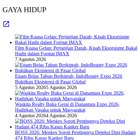
GAYA HIDUP
Film Kuasa Gelap: Perjanjian Darah, Kisah Eksorsisme Bakal
Hadir dalam Format IMAX
7 Agustus 2026
Enam Belas Tahun Berkiprah, IndoBeauty Expo 2026
Buktikan Eksistensi di Pasar Global
5 Agustus 2026
5 Agustus 2026
Waskita Realty Buka Gerai di Danantara Expo 2026,
Hadirkan Vasaka untuk Masyarakat
4 Agustus 2026
4 Agustus 2026
BOSS 2026: Menkes Soroti Pentingnya Deteksi Dini Hadapi
474 Ribu Kasus Kanker Baru