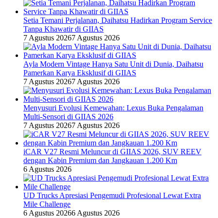
Setia Temani Perjalanan, Daihatsu Hadirkan Program Service
Tanpa Khawatir di GIIAS
7 Agustus 2026
7 Agustus 2026
Ayla Modern Vintage Hanya Satu Unit di Dunia, Daihatsu
Pamerkan Karya Eksklusif di GIIAS
7 Agustus 2026
7 Agustus 2026
Menyusuri Evolusi Kemewahan: Lexus Buka Pengalaman
Multi-Sensori di GIIAS 2026
7 Agustus 2026
7 Agustus 2026
iCAR V27 Resmi Meluncur di GIIAS 2026, SUV REEV
dengan Kabin Premium dan Jangkauan 1.200 Km
6 Agustus 2026
UD Trucks Apresiasi Pengemudi Profesional Lewat Extra
Mile Challenge
6 Agustus 2026
6 Agustus 2026