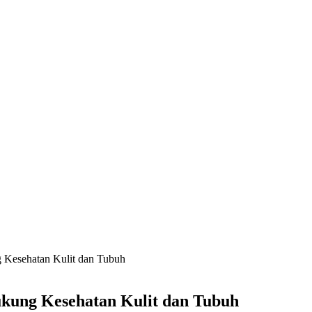
 Kesehatan Kulit dan Tubuh
ukung Kesehatan Kulit dan Tubuh