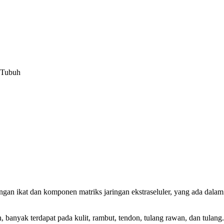
 Tubuh
ngan ikat dan komponen matriks jaringan ekstraseluler, yang ada dalam 
banyak terdapat pada kulit, rambut, tendon, tulang rawan, dan tulan