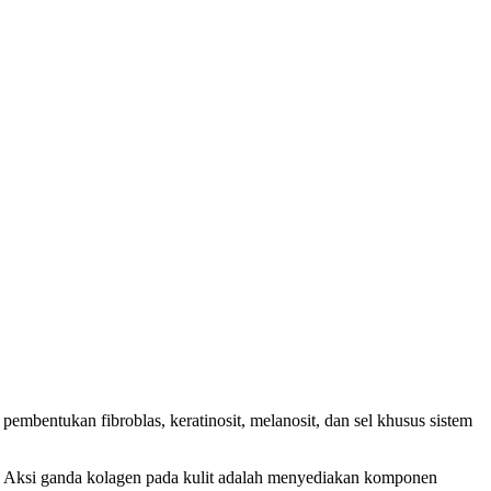
pembentukan fibroblas, keratinosit, melanosit, dan sel khusus sistem
g. Aksi ganda kolagen pada kulit adalah menyediakan komponen