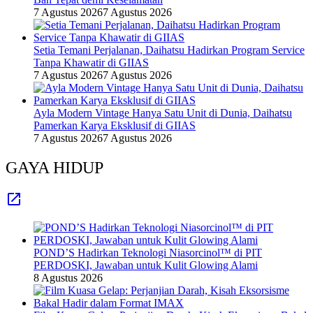
7 Agustus 2026
7 Agustus 2026
Setia Temani Perjalanan, Daihatsu Hadirkan Program Service
Tanpa Khawatir di GIIAS
7 Agustus 2026
7 Agustus 2026
Ayla Modern Vintage Hanya Satu Unit di Dunia, Daihatsu
Pamerkan Karya Eksklusif di GIIAS
7 Agustus 2026
7 Agustus 2026
GAYA HIDUP
POND’S Hadirkan Teknologi Niasorcinol™ di PIT
PERDOSKI, Jawaban untuk Kulit Glowing Alami
8 Agustus 2026