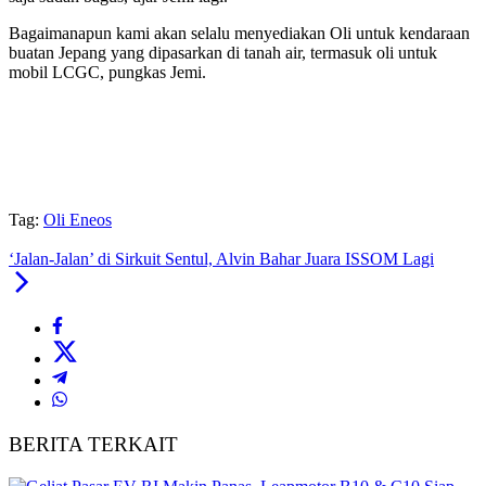
Bagaimanapun kami akan selalu menyediakan Oli untuk kendaraan
buatan Jepang yang dipasarkan di tanah air, termasuk oli untuk
mobil LCGC, pungkas Jemi.
Tag:
Oli Eneos
‘Jalan-Jalan’ di Sirkuit Sentul, Alvin Bahar Juara ISSOM Lagi
BERITA TERKAIT