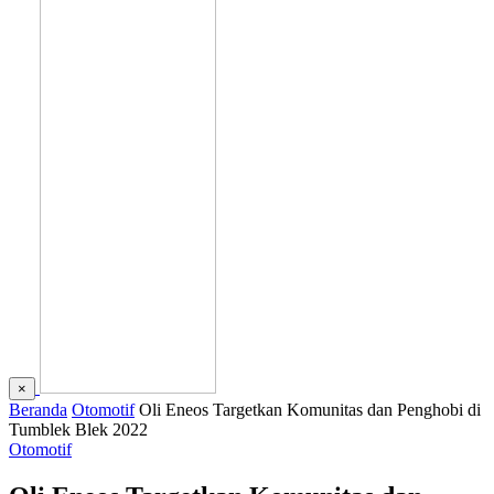
×
Beranda
Otomotif
Oli Eneos Targetkan Komunitas dan Penghobi di
Tumblek Blek 2022
Otomotif