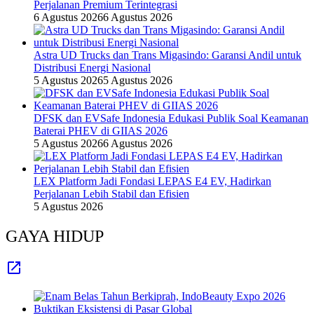
Perjalanan Premium Terintegrasi
6 Agustus 2026
6 Agustus 2026
Astra UD Trucks dan Trans Migasindo: Garansi Andil untuk
Distribusi Energi Nasional
5 Agustus 2026
5 Agustus 2026
DFSK dan EVSafe Indonesia Edukasi Publik Soal Keamanan
Baterai PHEV di GIIAS 2026
5 Agustus 2026
6 Agustus 2026
LEX Platform Jadi Fondasi LEPAS E4 EV, Hadirkan
Perjalanan Lebih Stabil dan Efisien
5 Agustus 2026
GAYA HIDUP