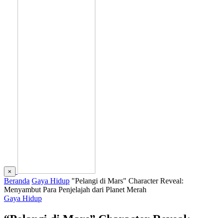
×
Beranda
Gaya Hidup
"Pelangi di Mars" Character Reveal:
Menyambut Para Penjelajah dari Planet Merah
Gaya Hidup