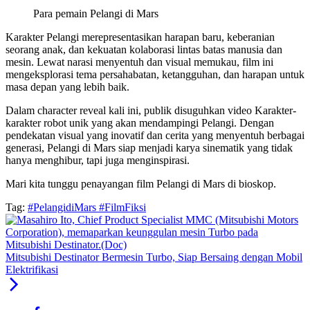
Para pemain Pelangi di Mars
Karakter Pelangi merepresentasikan harapan baru, keberanian
seorang anak, dan kekuatan kolaborasi lintas batas manusia dan
mesin. Lewat narasi menyentuh dan visual memukau, film ini
mengeksplorasi tema persahabatan, ketangguhan, dan harapan untuk
masa depan yang lebih baik.
Dalam character reveal kali ini, publik disuguhkan video Karakter-
karakter robot unik yang akan mendampingi Pelangi. Dengan
pendekatan visual yang inovatif dan cerita yang menyentuh berbagai
generasi, Pelangi di Mars siap menjadi karya sinematik yang tidak
hanya menghibur, tapi juga menginspirasi.
Mari kita tunggu penayangan film Pelangi di Mars di bioskop.
Tag:
#PelangidiMars #FilmFiksi
Mitsubishi Destinator Bermesin Turbo, Siap Bersaing dengan Mobil
Elektrifikasi