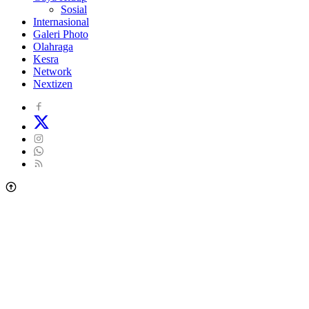
Sosial
Internasional
Galeri Photo
Olahraga
Kesra
Network
Nextizen