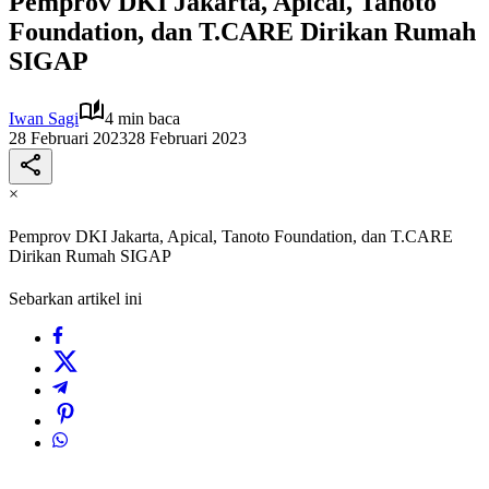
Pemprov DKI Jakarta, Apical, Tanoto
Foundation, dan T.CARE Dirikan Rumah
SIGAP
Iwan Sagi
4 min baca
28 Februari 2023
28 Februari 2023
×
Pemprov DKI Jakarta, Apical, Tanoto Foundation, dan T.CARE
Dirikan Rumah SIGAP
Sebarkan artikel ini