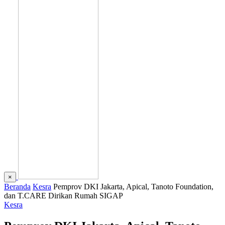
×
Beranda
Kesra
Pemprov DKI Jakarta, Apical, Tanoto Foundation,
dan T.CARE Dirikan Rumah SIGAP
Kesra