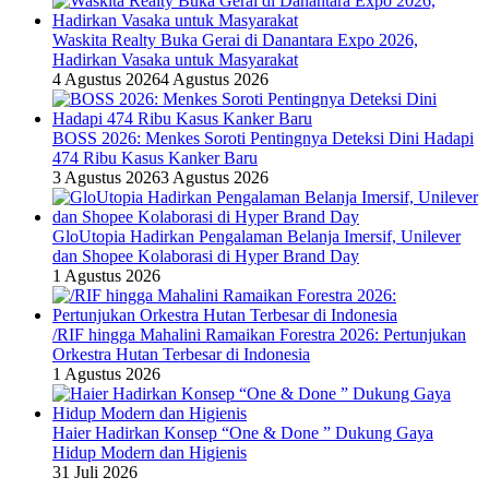
Waskita Realty Buka Gerai di Danantara Expo 2026,
Hadirkan Vasaka untuk Masyarakat
4 Agustus 2026
4 Agustus 2026
BOSS 2026: Menkes Soroti Pentingnya Deteksi Dini Hadapi
474 Ribu Kasus Kanker Baru
3 Agustus 2026
3 Agustus 2026
GloUtopia Hadirkan Pengalaman Belanja Imersif, Unilever
dan Shopee Kolaborasi di Hyper Brand Day
1 Agustus 2026
/RIF hingga Mahalini Ramaikan Forestra 2026: Pertunjukan
Orkestra Hutan Terbesar di Indonesia
1 Agustus 2026
Haier Hadirkan Konsep “One & Done ” Dukung Gaya
Hidup Modern dan Higienis
31 Juli 2026