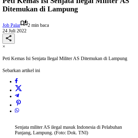
Peti Kemas Isi Senjata Ilegal Militer AS
Ditemukan di Lampung
Job Palar
2 min baca
24 Juli 2022
×
Peti Kemas Isi Senjata Ilegal Militer AS Ditemukan di Lampung
Sebarkan artikel ini
Senjata militer AS ilegal masuk Indonesia di Pelabuhan
Panjang, Lampung. (Foto: Dok. TNI)