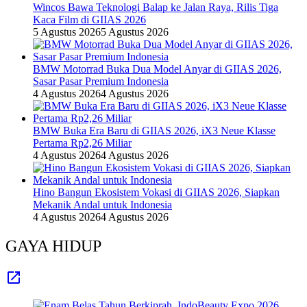
Wincos Bawa Teknologi Balap ke Jalan Raya, Rilis Tiga
Kaca Film di GIIAS 2026
5 Agustus 2026
5 Agustus 2026
BMW Motorrad Buka Dua Model Anyar di GIIAS 2026,
Sasar Pasar Premium Indonesia
4 Agustus 2026
4 Agustus 2026
BMW Buka Era Baru di GIIAS 2026, iX3 Neue Klasse
Pertama Rp2,26 Miliar
4 Agustus 2026
4 Agustus 2026
Hino Bangun Ekosistem Vokasi di GIIAS 2026, Siapkan
Mekanik Andal untuk Indonesia
4 Agustus 2026
4 Agustus 2026
GAYA HIDUP