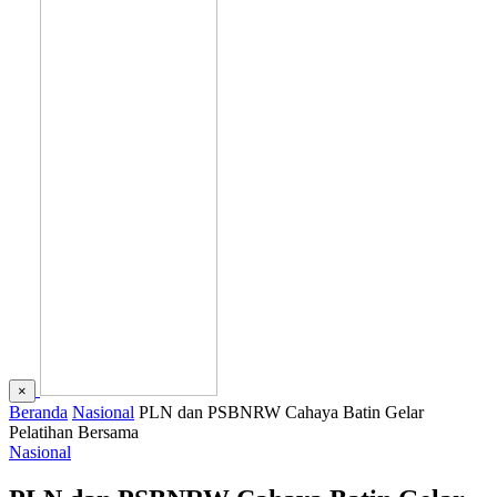
×
Beranda
Nasional
PLN dan PSBNRW Cahaya Batin Gelar
Pelatihan Bersama
Nasional