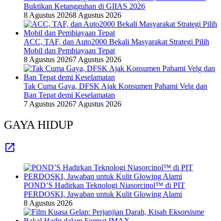
Buktikan Ketangguhan di GIIAS 2026
8 Agustus 2026
8 Agustus 2026
ACC, TAF, dan Auto2000 Bekali Masyarakat Strategi Pilih
Mobil dan Pembiayaan Tepat
8 Agustus 2026
7 Agustus 2026
Tak Cuma Gaya, DFSK Ajak Konsumen Pahami Velg dan
Ban Tepat demi Keselamatan
7 Agustus 2026
7 Agustus 2026
GAYA HIDUP
POND’S Hadirkan Teknologi Niasorcinol™ di PIT
PERDOSKI, Jawaban untuk Kulit Glowing Alami
8 Agustus 2026