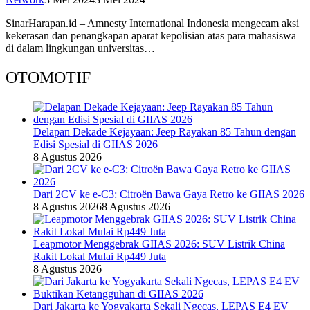
SinarHarapan.id – Amnesty International Indonesia mengecam aksi
kekerasan dan penangkapan aparat kepolisian atas para mahasiswa
di dalam lingkungan universitas…
OTOMOTIF
Delapan Dekade Kejayaan: Jeep Rayakan 85 Tahun dengan
Edisi Spesial di GIIAS 2026
8 Agustus 2026
Dari 2CV ke e-C3: Citroën Bawa Gaya Retro ke GIIAS 2026
8 Agustus 2026
8 Agustus 2026
Leapmotor Menggebrak GIIAS 2026: SUV Listrik China
Rakit Lokal Mulai Rp449 Juta
8 Agustus 2026
Dari Jakarta ke Yogyakarta Sekali Ngecas, LEPAS E4 EV