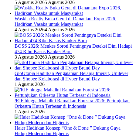
5 Agustus 2026
5 Agustus 2026
Waskita Realty Buka Gerai di Danantara Expo 2026,
Hadirkan Vasaka untuk Masyarakat
4 Agustus 2026
4 Agustus 2026
BOSS 2026: Menkes Soroti Pentingnya Deteksi Dini Hadapi
474 Ribu Kasus Kanker Baru
3 Agustus 2026
3 Agustus 2026
GloUtopia Hadirkan Pengalaman Belanja Imersif, Unilever
dan Shopee Kolaborasi di Hyper Brand Day
1 Agustus 2026
/RIF hingga Mahalini Ramaikan Forestra 2026: Pertunjukan
Orkestra Hutan Terbesar di Indonesia
1 Agustus 2026
Haier Hadirkan Konsep “One & Done ” Dukung Gaya
Hidup Modern dan Higienis