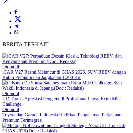
BERITA TERKAIT
Otomotif
iCAR V27 Resmi Meluncur di GIIAS 2026, SUV REEV dengan
Kabin Premium dan Jangkauan 1.200 Km
Otomotif
UD Trucks Apresiasi Pengemudi Profesional Lewat Extra Mile
Challenge
Otomotif
Toyota dan Garuda Indonesia Hadirkan Pengalaman Perjalanan
Premium Terintegrasi