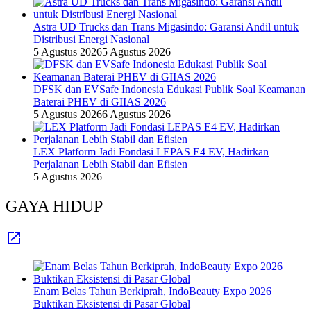
Astra UD Trucks dan Trans Migasindo: Garansi Andil untuk
Distribusi Energi Nasional
5 Agustus 2026
5 Agustus 2026
DFSK dan EVSafe Indonesia Edukasi Publik Soal Keamanan
Baterai PHEV di GIIAS 2026
5 Agustus 2026
6 Agustus 2026
LEX Platform Jadi Fondasi LEPAS E4 EV, Hadirkan
Perjalanan Lebih Stabil dan Efisien
5 Agustus 2026
GAYA HIDUP
Enam Belas Tahun Berkiprah, IndoBeauty Expo 2026
Buktikan Eksistensi di Pasar Global