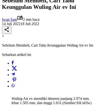
Sebelum Membeli, Cari Tahu
Keunggulan Wuling Air ev Ini
Iwan Sagi
2 min baca
14 Juli 2022
18 Juli 2022
×
Sebelum Membeli, Cari Tahu Keunggulan Wuling Air ev Ini
Sebarkan artikel ini
Wuling Air ev memiliki dimensi panjang 2.974 mm,
lebar 1.505 mm, dan tinggi 1.631.(Sumber:SH.id/Iw)