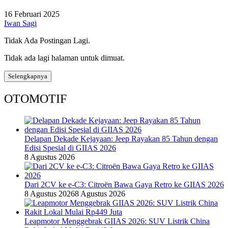
16 Februari 2025
Iwan Sagi
Tidak Ada Postingan Lagi.
Tidak ada lagi halaman untuk dimuat.
Selengkapnya
OTOMOTIF
Delapan Dekade Kejayaan: Jeep Rayakan 85 Tahun dengan
Edisi Spesial di GIIAS 2026
8 Agustus 2026
Dari 2CV ke e-C3: Citroën Bawa Gaya Retro ke GIIAS 2026
8 Agustus 2026
8 Agustus 2026
Leapmotor Menggebrak GIIAS 2026: SUV Listrik China