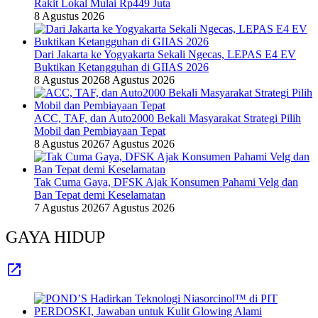
Rakit Lokal Mulai Rp449 Juta
8 Agustus 2026
Dari Jakarta ke Yogyakarta Sekali Ngecas, LEPAS E4 EV
Buktikan Ketangguhan di GIIAS 2026
8 Agustus 2026
8 Agustus 2026
ACC, TAF, dan Auto2000 Bekali Masyarakat Strategi Pilih
Mobil dan Pembiayaan Tepat
8 Agustus 2026
7 Agustus 2026
Tak Cuma Gaya, DFSK Ajak Konsumen Pahami Velg dan
Ban Tepat demi Keselamatan
7 Agustus 2026
7 Agustus 2026
GAYA HIDUP