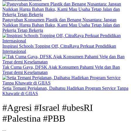
Paguyuban Konsumen Plastik dan Benang Nusantara: Jangan
Naikkan Harga Bahan Baku, Kami Mau Usaha Tetap Jalan dan
Pekerja Tetap Bekerja
Inspirasi Schools Topping Off, CitraRaya Perkuat Pendidikan
Internasional
Tak Cuma Gaya, DFSK Ajak Konsumen Pahami Velg dan Ban
Tepat demi Keselamatan
Setia Temani Perjalanan, Daihatsu Hadirkan Program Service Tanpa
Khawatir di GIIAS
#Agresi #Israel #ubesRI
#Palestina #PBB