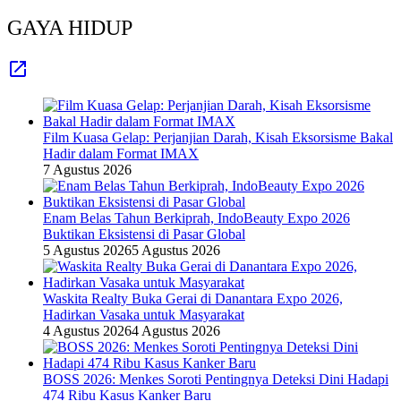
GAYA HIDUP
Film Kuasa Gelap: Perjanjian Darah, Kisah Eksorsisme Bakal
Hadir dalam Format IMAX
7 Agustus 2026
Enam Belas Tahun Berkiprah, IndoBeauty Expo 2026
Buktikan Eksistensi di Pasar Global
5 Agustus 2026
5 Agustus 2026
Waskita Realty Buka Gerai di Danantara Expo 2026,
Hadirkan Vasaka untuk Masyarakat
4 Agustus 2026
4 Agustus 2026
BOSS 2026: Menkes Soroti Pentingnya Deteksi Dini Hadapi
474 Ribu Kasus Kanker Baru