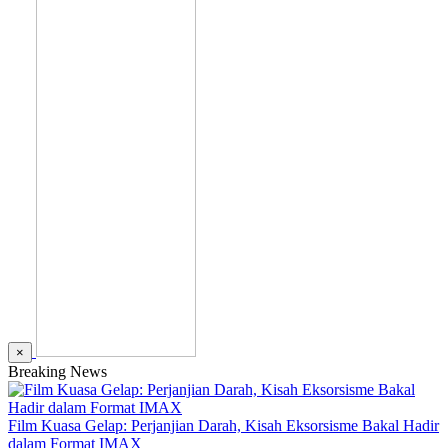
×
Breaking News
Film Kuasa Gelap: Perjanjian Darah, Kisah Eksorsisme Bakal Hadir
dalam Format IMAX