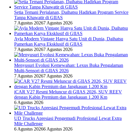
Setia Temani Perjalanan, Daihatsu Hadirkan Program Service
Tanpa Khawatir di GIIAS
7 Agustus 2026
7 Agustus 2026
Ayla Modern Vintage Hanya Satu Unit di Dunia, Daihatsu
Pamerkan Karya Eksklusif di GIIAS
7 Agustus 2026
7 Agustus 2026
Menyusuri Evolusi Kemewahan: Lexus Buka Pengalaman
Multi-Sensori di GIIAS 2026
7 Agustus 2026
7 Agustus 2026
iCAR V27 Resmi Meluncur di GIIAS 2026, SUV REEV
dengan Kabin Premium dan Jangkauan 1.200 Km
6 Agustus 2026
UD Trucks Apresiasi Pengemudi Profesional Lewat Extra
Mile Challenge
6 Agustus 2026
6 Agustus 2026