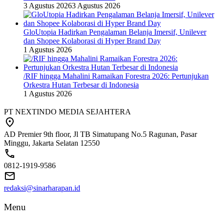
3 Agustus 2026
3 Agustus 2026
GloUtopia Hadirkan Pengalaman Belanja Imersif, Unilever
dan Shopee Kolaborasi di Hyper Brand Day
1 Agustus 2026
/RIF hingga Mahalini Ramaikan Forestra 2026: Pertunjukan
Orkestra Hutan Terbesar di Indonesia
1 Agustus 2026
PT NEXTINDO MEDIA SEJAHTERA
AD Premier 9th floor, Jl TB Simatupang No.5 Ragunan, Pasar
Minggu, Jakarta Selatan 12550
0812-1919-9586
redaksi@sinarharapan.id
Menu