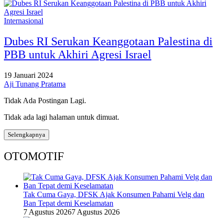
Internasional
Dubes RI Serukan Keanggotaan Palestina di
PBB untuk Akhiri Agresi Israel
19 Januari 2024
Aji Tunang Pratama
Tidak Ada Postingan Lagi.
Tidak ada lagi halaman untuk dimuat.
Selengkapnya
OTOMOTIF
Tak Cuma Gaya, DFSK Ajak Konsumen Pahami Velg dan
Ban Tepat demi Keselamatan
7 Agustus 2026
7 Agustus 2026