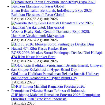
Enam Belas Tahun Berkiprah, IndoBeauty Expo 2026
Buktikan Eksistensi di Pasar Global
5 Agustus 2026
5 Agustus 2026
Waskita Realty Buka Gerai di Danantara Expo 2026,
Hadirkan Vasaka untuk Masyarakat
4 Agustus 2026
4 Agustus 2026
BOSS 2026: Menkes Soroti Pentingnya Deteksi Dini Hadapi
474 Ribu Kasus Kanker Baru
3 Agustus 2026
3 Agustus 2026
GloUtopia Hadirkan Pengalaman Belanja Imersif, Unilever
dan Shopee Kolaborasi di Hyper Brand Day
1 Agustus 2026
/RIF hingga Mahalini Ramaikan Forestra 2026: Pertunjukan
Orkestra Hutan Terbesar di Indonesia
1 Agustus 2026