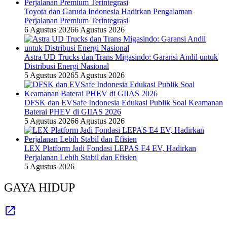
Toyota dan Garuda Indonesia Hadirkan Pengalaman
Perjalanan Premium Terintegrasi
6 Agustus 2026
6 Agustus 2026
Astra UD Trucks dan Trans Migasindo: Garansi Andil untuk
Distribusi Energi Nasional
5 Agustus 2026
5 Agustus 2026
DFSK dan EVSafe Indonesia Edukasi Publik Soal Keamanan
Baterai PHEV di GIIAS 2026
5 Agustus 2026
6 Agustus 2026
LEX Platform Jadi Fondasi LEPAS E4 EV, Hadirkan
Perjalanan Lebih Stabil dan Efisien
5 Agustus 2026
GAYA HIDUP