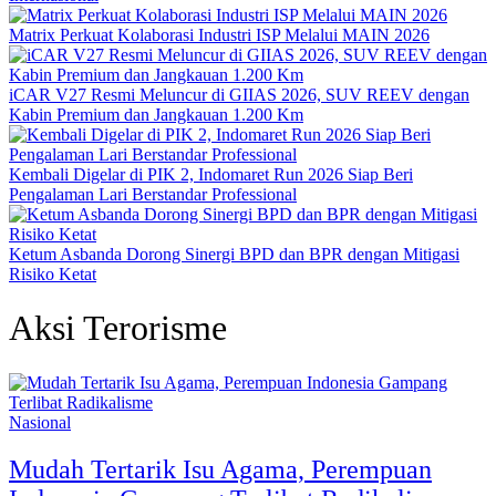
Matrix Perkuat Kolaborasi Industri ISP Melalui MAIN 2026
iCAR V27 Resmi Meluncur di GIIAS 2026, SUV REEV dengan
Kabin Premium dan Jangkauan 1.200 Km
Kembali Digelar di PIK 2, Indomaret Run 2026 Siap Beri
Pengalaman Lari Berstandar Professional
Ketum Asbanda Dorong Sinergi BPD dan BPR dengan Mitigasi
Risiko Ketat
Aksi Terorisme
Nasional
Mudah Tertarik Isu Agama, Perempuan