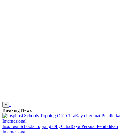
×
Breaking News
Inspirasi Schools Topping Off, CitraRaya Perkuat Pendidikan
Internasional