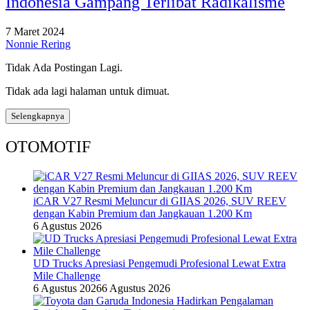
Indonesia Gampang Terlibat Radikalisme
7 Maret 2024
Nonnie Rering
Tidak Ada Postingan Lagi.
Tidak ada lagi halaman untuk dimuat.
Selengkapnya
OTOMOTIF
iCAR V27 Resmi Meluncur di GIIAS 2026, SUV REEV
dengan Kabin Premium dan Jangkauan 1.200 Km
6 Agustus 2026
UD Trucks Apresiasi Pengemudi Profesional Lewat Extra
Mile Challenge
6 Agustus 2026
6 Agustus 2026