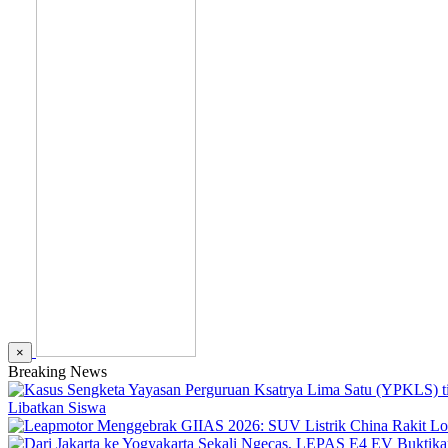
×
Breaking News
Libatkan Siswa