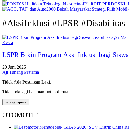
#AksiInklusi #LPSR #Disabilitas
Kesra
LSPR Bikin Program Aksi Inklusi bagi Siswa 
20 Juni 2026
Aji Tunang Pratama
Tidak Ada Postingan Lagi.
Tidak ada lagi halaman untuk dimuat.
Selengkapnya
OTOMOTIF