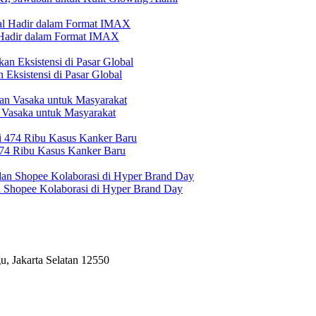
l Hadir dalam Format IMAX
Eksistensi di Pasar Global
 Vasaka untuk Masyarakat
474 Ribu Kasus Kanker Baru
n Shopee Kolaborasi di Hyper Brand Day
, Jakarta Selatan 12550