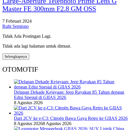
Large-Aperture Telephoto Prime Lens G
Master FE 300mm F2.8 GM OSS
7 Februari 2024
Ruht Semiono
Tidak Ada Postingan Lagi.
Tidak ada lagi halaman untuk dimuat.
Selengkapnya
OTOMOTIF
Delapan Dekade Kejayaan: Jeep Rayakan 85 Tahun dengan
Edisi Spesial di GIIAS 2026
8 Agustus 2026
Dari 2CV ke e-C3: Citroën Bawa Gaya Retro ke GIIAS 2026
8 Agustus 2026
8 Agustus 2026