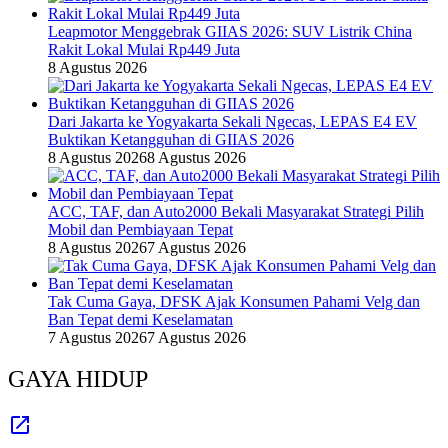
Leapmotor Menggebrak GIIAS 2026: SUV Listrik China
Rakit Lokal Mulai Rp449 Juta
8 Agustus 2026
Dari Jakarta ke Yogyakarta Sekali Ngecas, LEPAS E4 EV
Buktikan Ketangguhan di GIIAS 2026
8 Agustus 2026
8 Agustus 2026
ACC, TAF, dan Auto2000 Bekali Masyarakat Strategi Pilih
Mobil dan Pembiayaan Tepat
8 Agustus 2026
7 Agustus 2026
Tak Cuma Gaya, DFSK Ajak Konsumen Pahami Velg dan
Ban Tepat demi Keselamatan
7 Agustus 2026
7 Agustus 2026
GAYA HIDUP