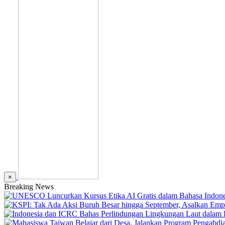
×
Breaking News