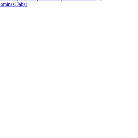
ominasi Jabar