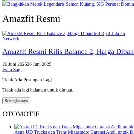
Amazfit Resmi
Network
Amazfit Resmi Rilis Balance 2, Harga Diban
26 Juni 2025
26 Juni 2025
Iwan Sagi
Tidak Ada Postingan Lagi.
Tidak ada lagi halaman untuk dimuat.
Selengkapnya
OTOMOTIF
Astra UD Trucks dan Trans Migasindo: Garansi Andil untuk Dis