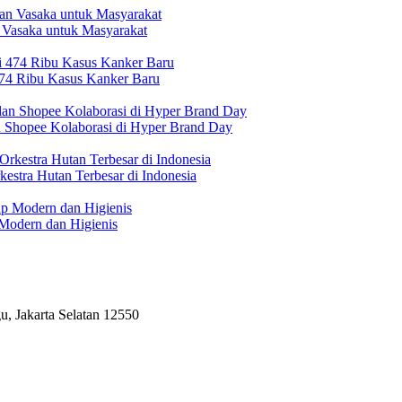
 Vasaka untuk Masyarakat
474 Ribu Kasus Kanker Baru
n Shopee Kolaborasi di Hyper Brand Day
estra Hutan Terbesar di Indonesia
Modern dan Higienis
, Jakarta Selatan 12550