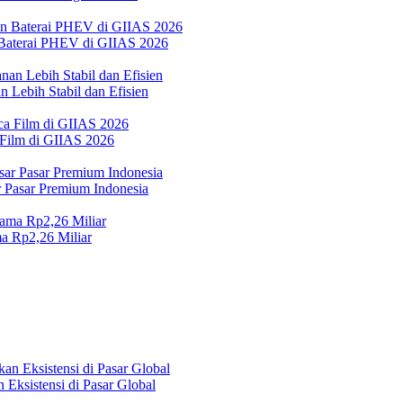
Baterai PHEV di GIIAS 2026
 Lebih Stabil dan Efisien
 Film di GIIAS 2026
Pasar Premium Indonesia
a Rp2,26 Miliar
Eksistensi di Pasar Global